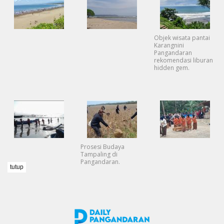
Objek wisata pantai
Karangnini
Pangandaran
rekomendasi liburan
hidden gem.
Prosesi Budaya
Tampaling di
Pangandaran.
tutup