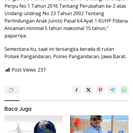
Perpu No 1 Tahun 2016 Tentang Perubahan ke-2 atas
Undang-undnag No 23 Tahun 2002 Tentang
Perlindungan Anak Juncto Pasal 64 Ayat 1 KUHP Pidana.
Ancaman minimal 5 tahun maksimal 15 tahun,”
paparnya.
Sementara itu, saat ini tersangka berada di rutan
Polsek Pangandaran, Polres Pangandaran, Jawa Barat.
Post Views:
237
Baca Juga