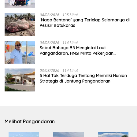
04/08/2026
135 Lihat
‘Naga Bentang’ yang Terlelap Selamanya di
Pesisir Batukaras
04/08/2026
114 Lihat
Sebut Bahaya B3 Mengintai Laut
Pangandaran, HNSI Minta Pekerjaan
Evakuasi Tak Ditunda
03/08/2026
114 Lihat
5 Hal Tak Terduga Tentang Memiliki Hunian
Strategis di Jantung Pangandaran
Melihat Pangandaran