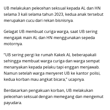
UB melakukan pelecehan seksual kepada AL dan HN
selama 3 kali selama tahun 2023, kedua anak tersebut
merupakan cucu dari rekan bisnisnya.
Gelagat UB membuat curiga warga, saat UB sering
mengajak main AL dan HN menggunakan sepeda
motornya.
“UB sering pergi ke rumah Kakek AL beberapakali
sehingga membuat warga curiga dan warga sempat
menanyakan kepada pelaku tapi enggan menjawab.
Namun setelah warga menyeret UB ke kantor polisi,
kedua korban mau angkat bicara,” ucapnya.
Berdasarkan pengakuan korban, UB melakukan
pelecehan seksual dengan memegang dan mengemut
payudara.