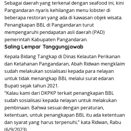
Sebagai daerah yang terkenal dengan seafood ini, kini
Pangandaran nyaris kehilangan menu lobster di
beberapa restoran yang ada di kawasan objek wisata.
Penangkapan BBL di Pangandaran turut
mempengaruhi pendapatan asli daerah (PAD)
pemerintah Kabupaten Pangandaran.
Saling Lempar Tanggungjawab
Kepala Bidang Tangkap di Dinas Kelautan Perikanan
dan Ketahanan Pangandaran, Abah Ridwan mengklaim
sudah melakukan sosialisasi kepada para nelayan
untuk tidak menangkap BBL melalui surat edaran
Bupati sejak tahun 2021.
“Kalau kami dari DKPKP terkait penangkapan BBL
sudah sosialisasi kepada nelayan untuk melakukan
pembinaan. Bahwa sesuai dengan peraturan,
ketentuan, untuk penangkapan BBL itu ada ketentuan
dan syarat yang harus terpenuhi,” kata Ridwan, Rabu
(6/9/2023).