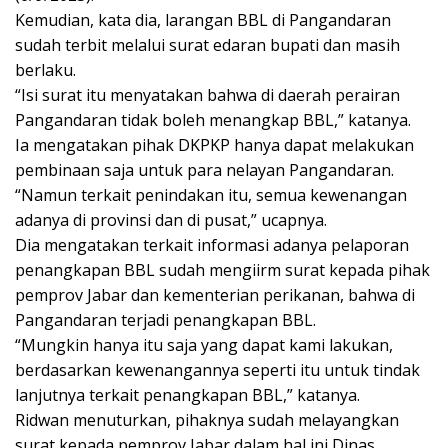
Kemudian, kata dia, larangan BBL di Pangandaran
sudah terbit melalui surat edaran bupati dan masih
berlaku.
“Isi surat itu menyatakan bahwa di daerah perairan
Pangandaran tidak boleh menangkap BBL,” katanya.
Ia mengatakan pihak DKPKP hanya dapat melakukan
pembinaan saja untuk para nelayan Pangandaran.
“Namun terkait penindakan itu, semua kewenangan
adanya di provinsi dan di pusat,” ucapnya.
Dia mengatakan terkait informasi adanya pelaporan
penangkapan BBL sudah mengiirm surat kepada pihak
pemprov Jabar dan kementerian perikanan, bahwa di
Pangandaran terjadi penangkapan BBL.
“Mungkin hanya itu saja yang dapat kami lakukan,
berdasarkan kewenangannya seperti itu untuk tindak
lanjutnya terkait penangkapan BBL,” katanya.
Ridwan menuturkan, pihaknya sudah melayangkan
surat kepada pemprov Jabar dalam hal ini Dinas