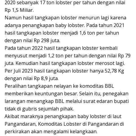
2020 sebanyak 17 ton lobster per tahun dengan nilai
Rp 1,5 Miliar.
Namun hasil tangkapan lobster menurun lagi karena
adanya penangkapan baby lobster. Pada tahun 2021
hasil tangkapan lobster menjadi 1,6 ton per tahun
dengan nilai Rp 298 juta.
Pada tahun 2022 hasil tangkapan lobster kembali
menyusut menjadi 1,2 ton per tahun dengan nilai Rp 79
juta. Kemudian hasil tangkapan lobster merosot lagi.
Per Juli 2023 hasil tangkapan lobster hanya 52,78 Kg
dengan nilai Rp 8,9 juta.
Peralihan tangkapan nelayan ke komoditas BBL
memberikan keuntungan besar. Selain itu, penegakan
larangan menangkap BBL melalui surat edaran bupati
tidak di gubris sejumlah pihak.
Akibat maraknya penangkapan baby lobster di laut
Pangandaran, Komoditas Lobster di Pangandaran di
perkirakan akan mengalami kelangkaan.