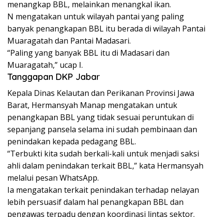
menangkap BBL, melainkan menangkal ikan.
N mengatakan untuk wilayah pantai yang paling
banyak penangkapan BBL itu berada di wilayah Pantai
Muaragatah dan Pantai Madasari.
“Paling yang banyak BBL itu di Madasari dan
Muaragatah,” ucap I.
Tanggapan DKP Jabar
Kepala Dinas Kelautan dan Perikanan Provinsi Jawa
Barat, Hermansyah Manap mengatakan untuk
penangkapan BBL yang tidak sesuai peruntukan di
sepanjang pansela selama ini sudah pembinaan dan
penindakan kepada pedagang BBL.
“Terbukti kita sudah berkali-kali untuk menjadi saksi
ahli dalam penindakan terkait BBL,” kata Hermansyah
melalui pesan WhatsApp.
Ia mengatakan terkait penindakan terhadap nelayan
lebih persuasif dalam hal penangkapan BBL dan
pengawas terpadu dengan koordinasi lintas sektor.