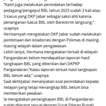
“Kami juga melakukan penindakan terhadap
pedagang/pengepul BBL tahun 2023 sudah 3 kali atau
3 kasus yang DKP Jabar sebagai saksi ahli karena
penanganan kasus BBL oleh Bareskrim langsung,”
ucapnya.
Hermansyah mengatakan DKP Jabar sudah melakukan
pembinaan dan kolaborasi dengan Pokmas di masing-
masing wilayah dalam pengawasan.
Lebih lanjut, Hermana mengatakan terkait di wilayah
Pangandaran belum mendapatkan laporan hasil
tangkapan BBL yang diberikan dari DKPKP
Pangandaran.”Kalau laporan terkait hasil tangkapan
BBL belum ada,” ucapnya.
Saat detikJabar menanyakan soal penindakan kepada
nelayan yang tetap menangkap BBL belum bisa
memberikan jawaban.
Ia mengatakan penangkapan BBL di Pangandaran
sudah dilarang sesuai dengan Surat Edaran Bupati