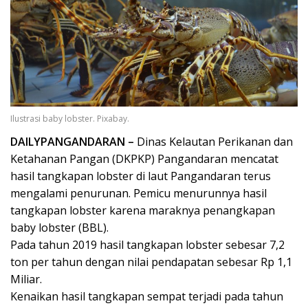
Ilustrasi baby lobster. Pixabay.
DAILYPANGANDARAN –
Dinas Kelautan Perikanan dan
Ketahanan Pangan (DKPKP) Pangandaran mencatat
hasil tangkapan lobster di laut Pangandaran terus
mengalami penurunan. Pemicu menurunnya hasil
tangkapan lobster karena maraknya penangkapan
baby lobster (BBL).
Pada tahun 2019 hasil tangkapan lobster sebesar 7,2
ton per tahun dengan nilai pendapatan sebesar Rp 1,1
Miliar.
Kenaikan hasil tangkapan sempat terjadi pada tahun