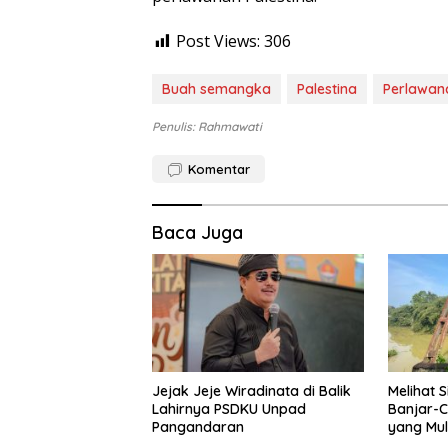
Post Views:
306
Buah semangka
Palestina
Perlawan
Penulis: Rahmawati
Komentar
Baca Juga
Jejak Jeje Wiradinata di Balik
Melihat 
Lahirnya PSDKU Unpad
Banjar-C
Pangandaran
yang Mul