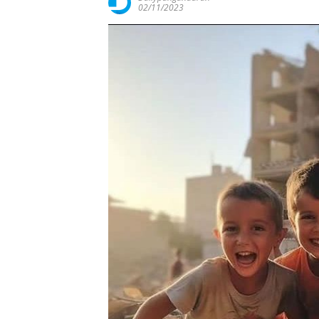
02/11/2023