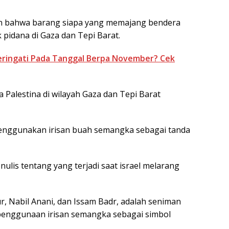
an bahwa barang siapa yang memajang bendera
 pidana di Gaza dan Tepi Barat.
peringati Pada Tanggal Berpa November? Cek
a Palestina di wilayah Gaza dan Tepi Barat
enggunakan irisan buah semangka sebagai tanda
lis tentang yang terjadi saat israel melarang
, Nabil Anani, dan Issam Badr, adalah seniman
enggunaan irisan semangka sebagai simbol