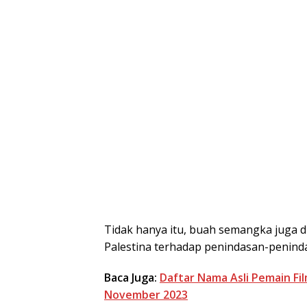
Tidak hanya itu, buah semangka juga 
Palestina terhadap penindasan-peninda
Baca Juga:
Daftar Nama Asli Pemain Fil
November 2023