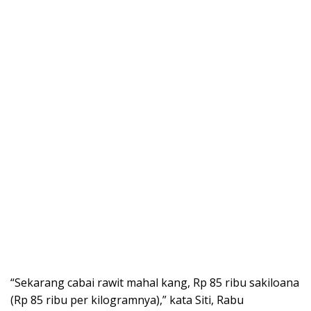
“Sekarang cabai rawit mahal kang, Rp 85 ribu sakiloana
(Rp 85 ribu per kilogramnya),” kata Siti, Rabu