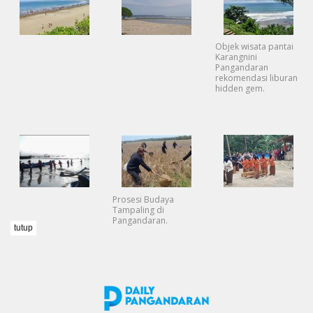
Objek wisata pantai
Karangnini
Pangandaran
rekomendasi liburan
hidden gem.
Prosesi Budaya
Tampaling di
Pangandaran.
tutup