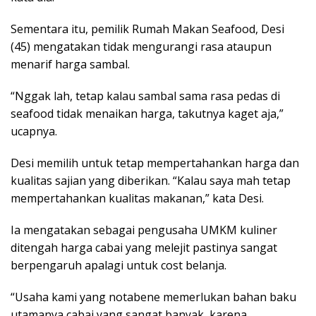
Sementara itu, pemilik Rumah Makan Seafood, Desi
(45) mengatakan tidak mengurangi rasa ataupun
menarif harga sambal.
“Nggak lah, tetap kalau sambal sama rasa pedas di
seafood tidak menaikan harga, takutnya kaget aja,”
ucapnya.
Desi memilih untuk tetap mempertahankan harga dan
kualitas sajian yang diberikan. “Kalau saya mah tetap
mempertahankan kualitas makanan,” kata Desi.
Ia mengatakan sebagai pengusaha UMKM kuliner
ditengah harga cabai yang melejit pastinya sangat
berpengaruh apalagi untuk cost belanja.
“Usaha kami yang notabene memerlukan bahan baku
utamanya cabai yang sangat banyak, karena