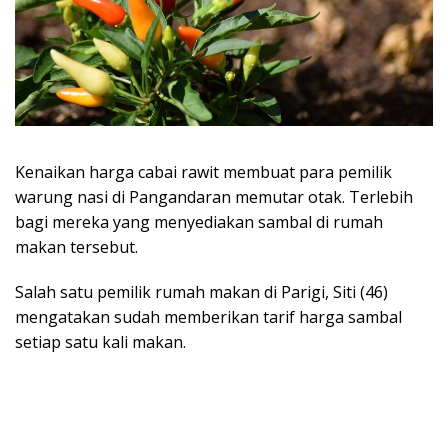
Kenaikan harga cabai rawit membuat para pemilik
warung nasi di Pangandaran memutar otak. Terlebih
bagi mereka yang menyediakan sambal di rumah
makan tersebut.
Salah satu pemilik rumah makan di Parigi, Siti (46)
mengatakan sudah memberikan tarif harga sambal
setiap satu kali makan.