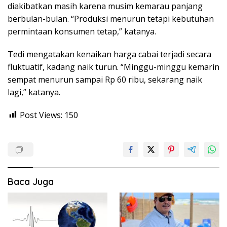
diakibatkan masih karena musim kemarau panjang
berbulan-bulan. “Produksi menurun tetapi kebutuhan
permintaan konsumen tetap,” katanya.
Tedi mengatakan kenaikan harga cabai terjadi secara
fluktuatif, kadang naik turun. “Minggu-minggu kemarin
sempat menurun sampai Rp 60 ribu, sekarang naik
lagi,” katanya.
Post Views:
150
Baca Juga