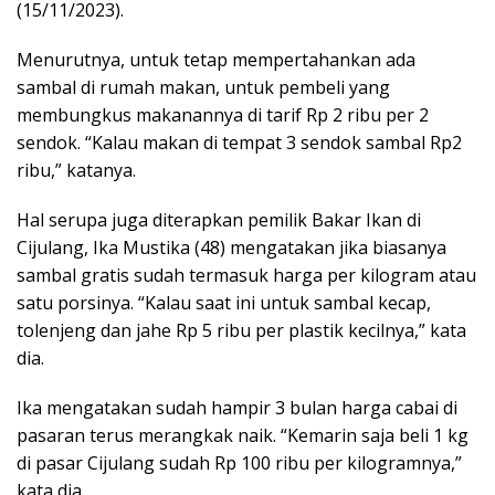
(15/11/2023).
Menurutnya, untuk tetap mempertahankan ada
sambal di rumah makan, untuk pembeli yang
membungkus makanannya di tarif Rp 2 ribu per 2
sendok. “Kalau makan di tempat 3 sendok sambal Rp2
ribu,” katanya.
Hal serupa juga diterapkan pemilik Bakar Ikan di
Cijulang, Ika Mustika (48) mengatakan jika biasanya
sambal gratis sudah termasuk harga per kilogram atau
satu porsinya. “Kalau saat ini untuk sambal kecap,
tolenjeng dan jahe Rp 5 ribu per plastik kecilnya,” kata
dia.
Ika mengatakan sudah hampir 3 bulan harga cabai di
pasaran terus merangkak naik. “Kemarin saja beli 1 kg
di pasar Cijulang sudah Rp 100 ribu per kilogramnya,”
kata dia.