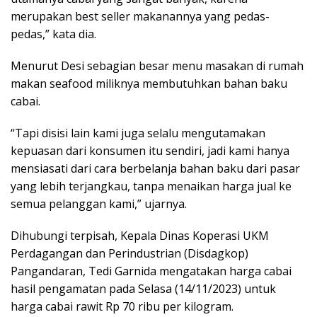
merupakan best seller makanannya yang pedas-
pedas,” kata dia.
Menurut Desi sebagian besar menu masakan di rumah
makan seafood miliknya membutuhkan bahan baku
cabai.
“Tapi disisi lain kami juga selalu mengutamakan
kepuasan dari konsumen itu sendiri, jadi kami hanya
mensiasati dari cara berbelanja bahan baku dari pasar
yang lebih terjangkau, tanpa menaikan harga jual ke
semua pelanggan kami,” ujarnya.
Dihubungi terpisah, Kepala Dinas Koperasi UKM
Perdagangan dan Perindustrian (Disdagkop)
Pangandaran, Tedi Garnida mengatakan harga cabai
hasil pengamatan pada Selasa (14/11/2023) untuk
harga cabai rawit Rp 70 ribu per kilogram.