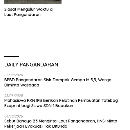
Siasat Mengulur Waktu di
Laut Pangandaran
DAILY PANGANDARAN
05/08/2026
BPBD Pangandaran Sisir Dampak Gempa M 5,3, Warga
Diminta Waspada
05/08/2026
Mahasiswa KKN IPB Berikan Pelatihan Pembuatan Totebag
Ecoprint bagi Siswa SDN 1 Babakan
04/08/2026
Sebut Bahaya B3 Mengintai Laut Pangandaran, HNSI Minta
Pekerjaan Evakuasi Tak Ditunda