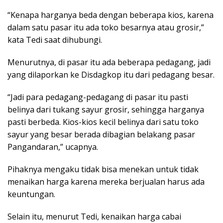
“Kenapa harganya beda dengan beberapa kios, karena
dalam satu pasar itu ada toko besarnya atau grosir,”
kata Tedi saat dihubungi.
Menurutnya, di pasar itu ada beberapa pedagang, jadi
yang dilaporkan ke Disdagkop itu dari pedagang besar.
“Jadi para pedagang-pedagang di pasar itu pasti
belinya dari tukang sayur grosir, sehingga harganya
pasti berbeda. Kios-kios kecil belinya dari satu toko
sayur yang besar berada dibagian belakang pasar
Pangandaran,” ucapnya.
Pihaknya mengaku tidak bisa menekan untuk tidak
menaikan harga karena mereka berjualan harus ada
keuntungan.
Selain itu, menurut Tedi, kenaikan harga cabai