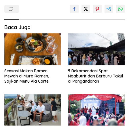
Baca Juga
Sensasi Makan Ramen
5 Rekomendasi Spot
Mewah di Mura Ramen,
Ngabutrit dan Berburu Takjil
Sajikan Menu Ala Carte
di Pangandaran