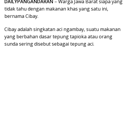
DAILYPANGANDARAN
– Warga Jawa Barat siapa yang
tidak tahu dengan makanan khas yang satu ini,
bernama Cibay.
Cibay adalah singkatan aci ngambay, suatu makanan
yang berbahan dasar tepung tapioka atau orang
sunda sering disebut sebagai tepung aci.