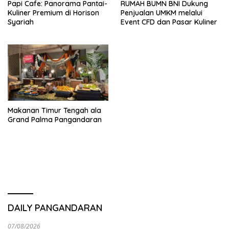
Papi Cafe: Panorama Pantai-
RUMAH BUMN BNI Dukung
Kuliner Premium di Horison
Penjualan UMKM melalui
Syariah
Event CFD dan Pasar Kuliner
Makanan Timur Tengah ala
Grand Palma Pangandaran
DAILY PANGANDARAN
07/08/2026