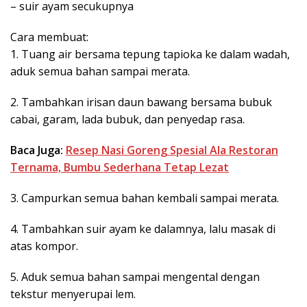
– suir ayam secukupnya
Cara membuat:
1. Tuang air bersama tepung tapioka ke dalam wadah,
aduk semua bahan sampai merata.
2. Tambahkan irisan daun bawang bersama bubuk
cabai, garam, lada bubuk, dan penyedap rasa.
Baca Juga:
Resep Nasi Goreng Spesial Ala Restoran
Ternama, Bumbu Sederhana Tetap Lezat
3. Campurkan semua bahan kembali sampai merata.
4. Tambahkan suir ayam ke dalamnya, lalu masak di
atas kompor.
5. Aduk semua bahan sampai mengental dengan
tekstur menyerupai lem.