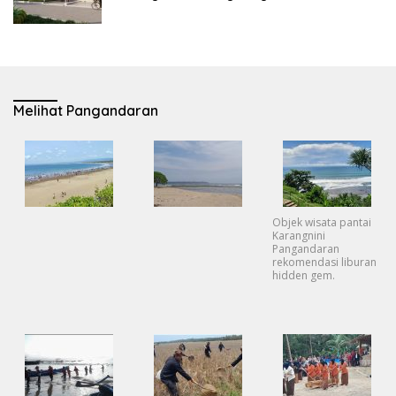
Melihat Pangandaran
Objek wisata pantai
Karangnini
Pangandaran
rekomendasi liburan
hidden gem.