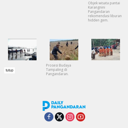
Objek wisata pantai
Karangnini
Pangandaran
rekomendasi liburan
hidden gem.
Prosesi Budaya
Tampaling di
tutup
Pangandaran.