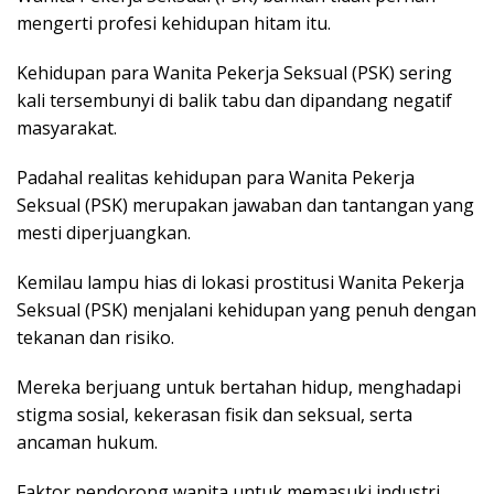
mengerti profesi kehidupan hitam itu.
Kehidupan para Wanita Pekerja Seksual (PSK) sering
kali tersembunyi di balik tabu dan dipandang negatif
masyarakat.
Padahal realitas kehidupan para Wanita Pekerja
Seksual (PSK) merupakan jawaban dan tantangan yang
mesti diperjuangkan.
Kemilau lampu hias di lokasi prostitusi Wanita Pekerja
Seksual (PSK) menjalani kehidupan yang penuh dengan
tekanan dan risiko.
Mereka berjuang untuk bertahan hidup, menghadapi
stigma sosial, kekerasan fisik dan seksual, serta
ancaman hukum.
Faktor pendorong wanita untuk memasuki industri