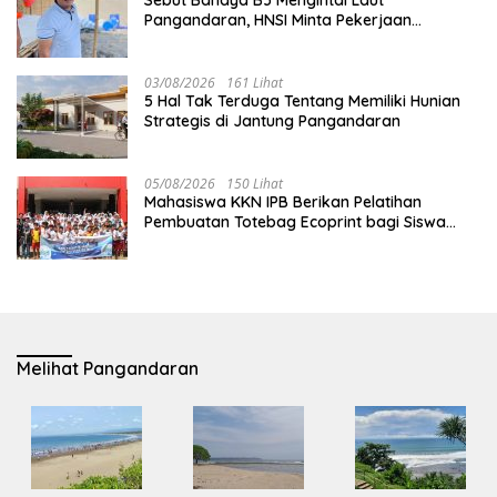
Pangandaran, HNSI Minta Pekerjaan
Evakuasi Tak Ditunda
03/08/2026
161 Lihat
5 Hal Tak Terduga Tentang Memiliki Hunian
Strategis di Jantung Pangandaran
05/08/2026
150 Lihat
Mahasiswa KKN IPB Berikan Pelatihan
Pembuatan Totebag Ecoprint bagi Siswa
SDN 1 Babakan
Melihat Pangandaran