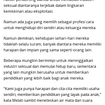
seksual diantaranya terjebak dalam lingkaran
kemiskinan atau eksploitasi.
Namun ada juga yang memilih sebagai profesi cara
untuk menghidupi diri sendiri atau keluarga mereka.
Namun demikian, kehidupan sehari-hari mereka
tidaklah selalu suram, banyak diantara mereka memiliki
harapan dan impian yang sama seperti orang lain.
Beberapa mungkin bermimpi untuk meninggalkan
industri seksual dan memulai hidup baru, sementara
yang lain mungkin berusaha untuk memberikan
pendidikan yang lebih baik bagi anak mereka.
“Kami juga punya harapan dan cita-cita memiliki usaha
sendiri, memberikan pendidikan yang layak pada anak,”
kata Melati sambil meneteskan air mata dan suara