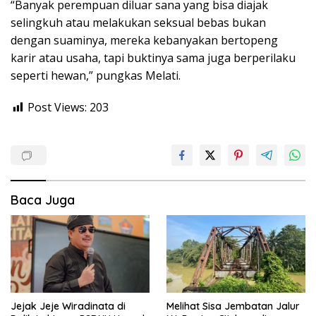
“Banyak perempuan diluar sana yang bisa diajak
selingkuh atau melakukan seksual bebas bukan
dengan suaminya, mereka kebanyakan bertopeng
karir atau usaha, tapi buktinya sama juga berperilaku
seperti hewan,” pungkas Melati.
Post Views:
203
Baca Juga
Jejak Jeje Wiradinata di
Melihat Sisa Jembatan Jalur