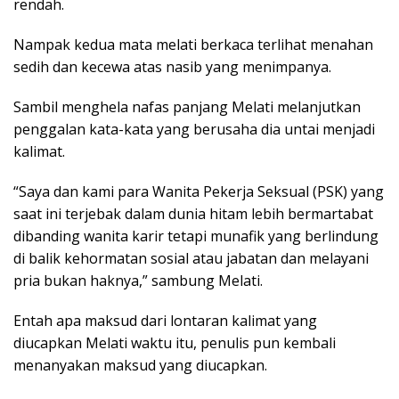
rendah.
Nampak kedua mata melati berkaca terlihat menahan
sedih dan kecewa atas nasib yang menimpanya.
Sambil menghela nafas panjang Melati melanjutkan
penggalan kata-kata yang berusaha dia untai menjadi
kalimat.
“Saya dan kami para Wanita Pekerja Seksual (PSK) yang
saat ini terjebak dalam dunia hitam lebih bermartabat
dibanding wanita karir tetapi munafik yang berlindung
di balik kehormatan sosial atau jabatan dan melayani
pria bukan haknya,” sambung Melati.
Entah apa maksud dari lontaran kalimat yang
diucapkan Melati waktu itu, penulis pun kembali
menanyakan maksud yang diucapkan.