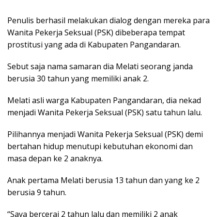
Penulis berhasil melakukan dialog dengan mereka para
Wanita Pekerja Seksual (PSK) dibeberapa tempat
prostitusi yang ada di Kabupaten Pangandaran.
Sebut saja nama samaran dia Melati seorang janda
berusia 30 tahun yang memiliki anak 2.
Melati asli warga Kabupaten Pangandaran, dia nekad
menjadi Wanita Pekerja Seksual (PSK) satu tahun lalu.
Pilihannya menjadi Wanita Pekerja Seksual (PSK) demi
bertahan hidup menutupi kebutuhan ekonomi dan
masa depan ke 2 anaknya.
Anak pertama Melati berusia 13 tahun dan yang ke 2
berusia 9 tahun.
“Saya bercerai 2 tahun lalu dan memiliki 2 anak