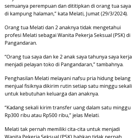
semuanya perempuan dan dititipkan di orang tua saya
di kampung halaman,” kata Melati, Jumat (29/3/2024).
Orang tua Melati dan 2 anaknya tidak mengetahui
profesi Melati sebagai Wanita Pekerja Seksual (PSK) di
Pangandaran.
“Orang tua saya dan ke 2 anak saya tahunya saya kerja
menjadi pelayan toko di Pangandaran,” tambahnya.
Penghasilan Melati melayani nafsu pria hidung belang
menjual fisiknya dikirim rutin setiap satu minggu sekali
untuk kebutuhan keluarga dan anaknya.
“Kadang sekali kirim transfer uang dalam satu minggu
Rp300 ribu atau Rp500 ribu,” jelas Melati.
Melati tak pernah memiliki cita-cita untuk menjadi
Wanita Pekerja Seksual (PSK) bahkan tidak pernah