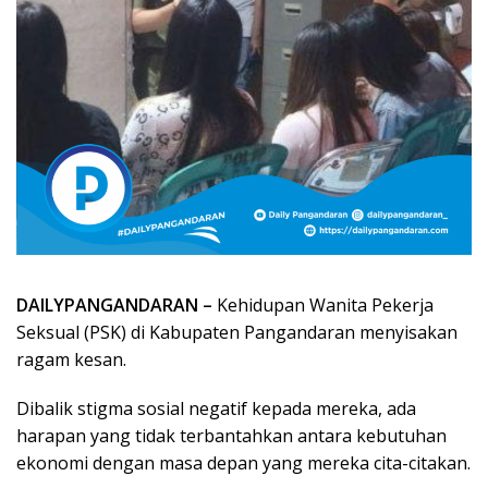
DAILYPANGANDARAN –
Kehidupan Wanita Pekerja
Seksual (PSK) di Kabupaten Pangandaran menyisakan
ragam kesan.
Dibalik stigma sosial negatif kepada mereka, ada
harapan yang tidak terbantahkan antara kebutuhan
ekonomi dengan masa depan yang mereka cita-citakan.