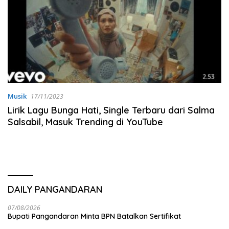
Musik
17/11/2023
Lirik Lagu Bunga Hati, Single Terbaru dari Salma
Salsabil, Masuk Trending di YouTube
DAILY PANGANDARAN
07/08/2026
Bupati Pangandaran Minta BPN Batalkan Sertifikat