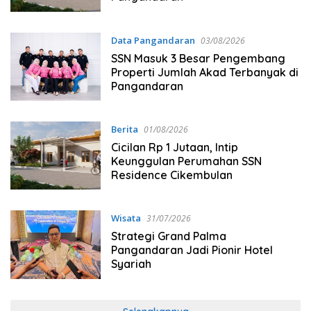
Data Pangandaran
03/08/2026
SSN Masuk 3 Besar Pengembang
Properti Jumlah Akad Terbanyak di
Pangandaran
Berita
01/08/2026
Cicilan Rp 1 Jutaan, Intip
Keunggulan Perumahan SSN
Residence Cikembulan
Wisata
31/07/2026
Strategi Grand Palma
Pangandaran Jadi Pionir Hotel
Syariah