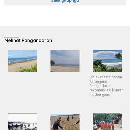
Selengkapnya
Melihat Pangandaran
Objek wisata pantai
Karangnini
Pangandaran
rekomendasi liburan
hidden gem.