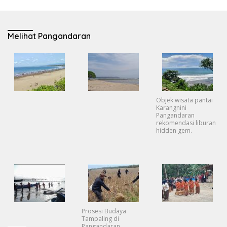
Melihat Pangandaran
Objek wisata pantai
Karangnini
Pangandaran
rekomendasi liburan
hidden gem.
Prosesi Budaya
Tampaling di
Pangandaran.