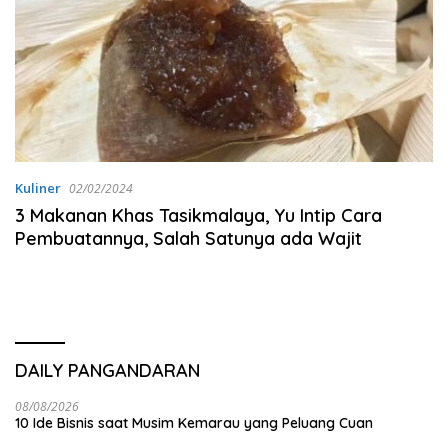
Kuliner
02/02/2024
3 Makanan Khas Tasikmalaya, Yu Intip Cara
Pembuatannya, Salah Satunya ada Wajit
DAILY PANGANDARAN
08/08/2026
10 Ide Bisnis saat Musim Kemarau yang Peluang Cuan