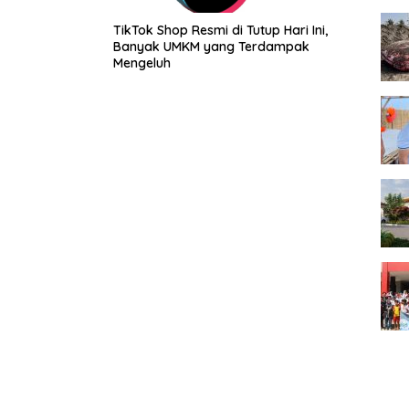
TikTok Shop Resmi di Tutup Hari Ini,
Banyak UMKM yang Terdampak
Mengeluh