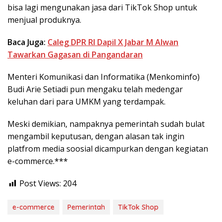
bisa lagi mengunakan jasa dari TikTok Shop untuk
menjual produknya.
Baca Juga:
Caleg DPR RI Dapil X Jabar M Alwan
Tawarkan Gagasan di Pangandaran
Menteri Komunikasi dan Informatika (Menkominfo)
Budi Arie Setiadi pun mengaku telah medengar
keluhan dari para UMKM yang terdampak.
Meski demikian, nampaknya pemerintah sudah bulat
mengambil keputusan, dengan alasan tak ingin
platfrom media soosial dicampurkan dengan kegiatan
e-commerce.***
Post Views:
204
e-commerce
Pemerintah
TikTok Shop