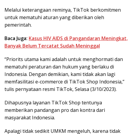
Melalui keterangaan reminya, TikTok berkomitmen
untuk mematuhi aturan yang diberikan oleh
pemerintah.
Baca Juga:
Kasus HIV AIDS di Pangandaran Meningkat,
Banyak Belum Tercatat Sudah Meninggal
“Priorits utama kami adalah untuk menghormati dan
mematuhi peraturan dan hukum yang berlaku di
Indonesia. Dengan demikian, kami tidak akan lagi
memfasilitasi e-commerce di TikTok Shop Indonesia,”
tulis pernyataan resmi TikTok, Selasa (3/10/2023).
Dihapusnya layanan TikTok Shop tentunya
memberikan pandangan pro dan kontra dari
masyarakat Indonesia.
Apalagi tidak sedikit UMKM mengeluh, karena tidak