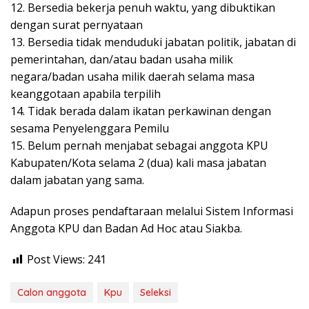
12. Bersedia bekerja penuh waktu, yang dibuktikan
dengan surat pernyataan
13. Bersedia tidak menduduki jabatan politik, jabatan di
pemerintahan, dan/atau badan usaha milik
negara/badan usaha milik daerah selama masa
keanggotaan apabila terpilih
14. Tidak berada dalam ikatan perkawinan dengan
sesama Penyelenggara Pemilu
15. Belum pernah menjabat sebagai anggota KPU
Kabupaten/Kota selama 2 (dua) kali masa jabatan
dalam jabatan yang sama.
Adapun proses pendaftaraan melalui Sistem Informasi
Anggota KPU dan Badan Ad Hoc atau Siakba.
Post Views:
241
Calon anggota
Kpu
Seleksi