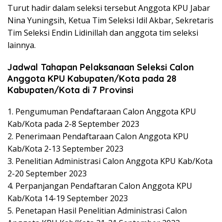
Turut hadir dalam seleksi tersebut Anggota KPU Jabar
Nina Yuningsih, Ketua Tim Seleksi Idil Akbar, Sekretaris
Tim Seleksi Endin Lidinillah dan anggota tim seleksi
lainnya.
Jadwal Tahapan Pelaksanaan Seleksi Calon
Anggota KPU Kabupaten/Kota pada 28
Kabupaten/Kota di 7 Provinsi
1. Pengumuman Pendaftaraan Calon Anggota KPU
Kab/Kota pada 2-8 September 2023
2. Penerimaan Pendaftaraan Calon Anggota KPU
Kab/Kota 2-13 September 2023
3. Penelitian Administrasi Calon Anggota KPU Kab/Kota
2-20 September 2023
4. Perpanjangan Pendaftaran Calon Anggota KPU
Kab/Kota 14-19 September 2023
5. Penetapan Hasil Penelitian Administrasi Calon