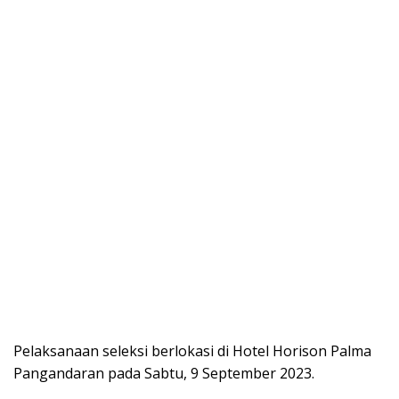
Pelaksanaan seleksi berlokasi di Hotel Horison Palma
Pangandaran pada Sabtu, 9 September 2023.