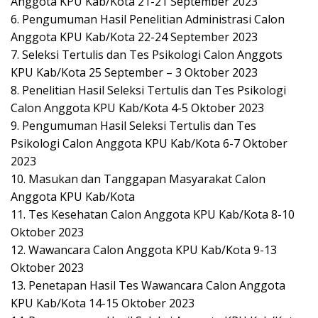
Anggota KPU Kab/Kota 21-21 September 2023
6. Pengumuman Hasil Penelitian Administrasi Calon
Anggota KPU Kab/Kota 22-24 September 2023
7. Seleksi Tertulis dan Tes Psikologi Calon Anggots
KPU Kab/Kota 25 September – 3 Oktober 2023
8. Penelitian Hasil Seleksi Tertulis dan Tes Psikologi
Calon Anggota KPU Kab/Kota 4-5 Oktober 2023
9. Pengumuman Hasil Seleksi Tertulis dan Tes
Psikologi Calon Anggota KPU Kab/Kota 6-7 Oktober
2023
10. Masukan dan Tanggapan Masyarakat Calon
Anggota KPU Kab/Kota
11. Tes Kesehatan Calon Anggota KPU Kab/Kota 8-10
Oktober 2023
12. Wawancara Calon Anggota KPU Kab/Kota 9-13
Oktober 2023
13. Penetapan Hasil Tes Wawancara Calon Anggota
KPU Kab/Kota 14-15 Oktober 2023