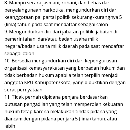
8. Mampu secara jasmani, rohani, dan bebas dari
penyalahgunaan narkotika, mengundurkan diri dari
keanggotaan pai partai politik sekurang-kurangnya 5
(lima) tahun pada saat mendaftar sebagai calon
9. Mengundurkan diri dari jabatan politik, jabatan di
pemerintahan, dan/atau badan usaha milik
negara/badan usaha milik daerah pada saat mendaftar
sebagai calon
10. Bersedia mengundurkan diri dari kepengurusan
organisasi kemasyarakatan yang berbadan hukum dan
tidak berbadan hukum apabila telah terpilih menjadi
anggota KPU Kabupaten/Kota, yang dibuktikan dengan
surat pernyataan
11. Tidak pernah dipidana penjara berdasarkan
putusan pengadilan yang telah memperoleh kekuatan
hukum tetap karena melakukan tindak pidana yang
diancam dengan pidana penjara 5 (lima) tahun. atau
lebih