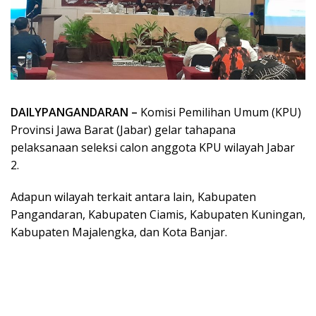
DAILYPANGANDARAN –
Komisi Pemilihan Umum (KPU)
Provinsi Jawa Barat (Jabar) gelar tahapana
pelaksanaan seleksi calon anggota KPU wilayah Jabar
2.
Adapun wilayah terkait antara lain, Kabupaten
Pangandaran, Kabupaten Ciamis, Kabupaten Kuningan,
Kabupaten Majalengka, dan Kota Banjar.