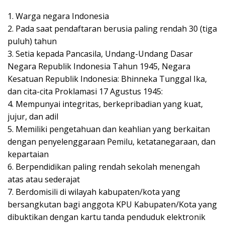
1. Warga negara Indonesia
2. Pada saat pendaftaran berusia paling rendah 30 (tiga
puluh) tahun
3. Setia kepada Pancasila, Undang-Undang Dasar
Negara Republik Indonesia Tahun 1945, Negara
Kesatuan Republik Indonesia: Bhinneka Tunggal Ika,
dan cita-cita Proklamasi 17 Agustus 1945:
4. Mempunyai integritas, berkepribadian yang kuat,
jujur, dan adil
5. Memiliki pengetahuan dan keahlian yang berkaitan
dengan penyelenggaraan Pemilu, ketatanegaraan, dan
kepartaian
6. Berpendidikan paling rendah sekolah menengah
atas atau sederajat
7. Berdomisili di wilayah kabupaten/kota yang
bersangkutan bagi anggota KPU Kabupaten/Kota yang
dibuktikan dengan kartu tanda penduduk elektronik