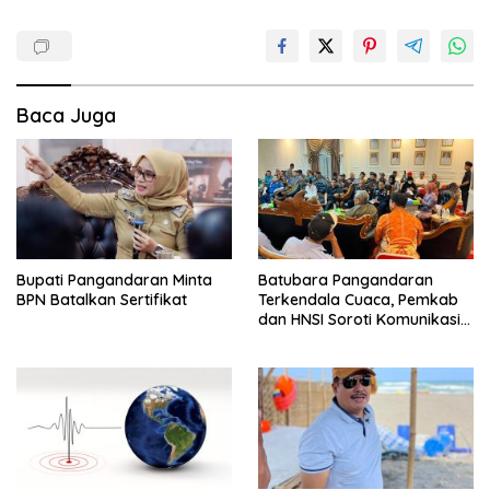
Baca Juga
Bupati Pangandaran Minta
Batubara Pangandaran
BPN Batalkan Sertifikat
Terkendala Cuaca, Pemkab
dan HNSI Soroti Komunikasi
serta Dampak Lingkungan