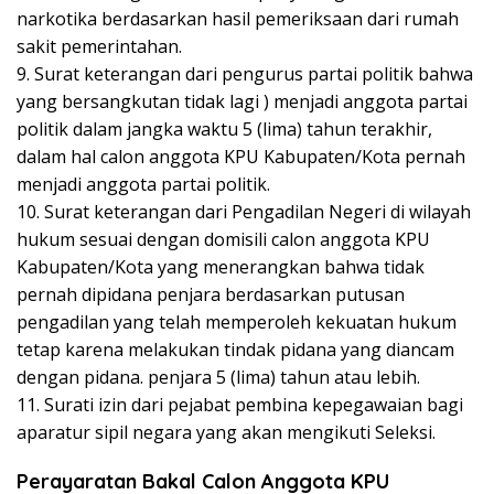
narkotika berdasarkan hasil pemeriksaan dari rumah
sakit pemerintahan.
9. Surat keterangan dari pengurus partai politik bahwa
yang bersangkutan tidak lagi ) menjadi anggota partai
politik dalam jangka waktu 5 (lima) tahun terakhir,
dalam hal calon anggota KPU Kabupaten/Kota pernah
menjadi anggota partai politik.
10. Surat keterangan dari Pengadilan Negeri di wilayah
hukum sesuai dengan domisili calon anggota KPU
Kabupaten/Kota yang menerangkan bahwa tidak
pernah dipidana penjara berdasarkan putusan
pengadilan yang telah memperoleh kekuatan hukum
tetap karena melakukan tindak pidana yang diancam
dengan pidana. penjara 5 (lima) tahun atau lebih.
11. Surati izin dari pejabat pembina kepegawaian bagi
aparatur sipil negara yang akan mengikuti Seleksi.
Perayaratan Bakal Calon Anggota KPU