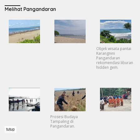
Melihat Pangandaran
Objek wisata pantai
Karangnini
Pangandaran
rekomendasi liburan
hidden gem.
Prosesi Budaya
Tampaling di
Pangandaran.
tutup