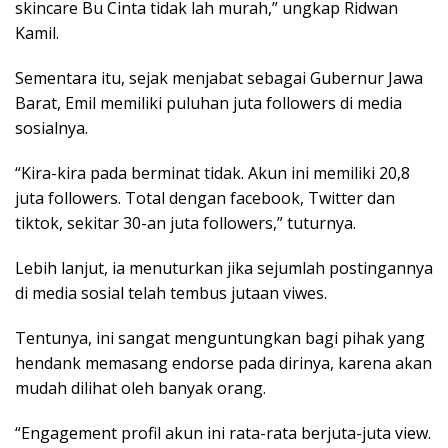
skincare Bu Cinta tidak lah murah,” ungkap Ridwan
Kamil.
Sementara itu, sejak menjabat sebagai Gubernur Jawa
Barat, Emil memiliki puluhan juta followers di media
sosialnya.
“Kira-kira pada berminat tidak. Akun ini memiliki 20,8
juta followers. Total dengan facebook, Twitter dan
tiktok, sekitar 30-an juta followers,” tuturnya.
Lebih lanjut, ia menuturkan jika sejumlah postingannya
di media sosial telah tembus jutaan viwes.
Tentunya, ini sangat menguntungkan bagi pihak yang
hendank memasang endorse pada dirinya, karena akan
mudah dilihat oleh banyak orang.
“Engagement profil akun ini rata-rata berjuta-juta view.