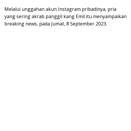
Melalui unggahan akun Instagram pribadinya, pria
yang sering akrab panggil kang Emil itu menyampaikan
breaking news, pada Jumat, 8 September 2023.