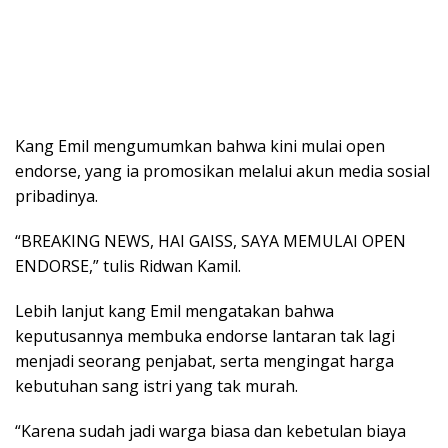
Kang Emil mengumumkan bahwa kini mulai open
endorse, yang ia promosikan melalui akun media sosial
pribadinya.
“BREAKING NEWS, HAI GAISS, SAYA MEMULAI OPEN
ENDORSE,” tulis Ridwan Kamil.
Lebih lanjut kang Emil mengatakan bahwa
keputusannya membuka endorse lantaran tak lagi
menjadi seorang penjabat, serta mengingat harga
kebutuhan sang istri yang tak murah.
“Karena sudah jadi warga biasa dan kebetulan biaya