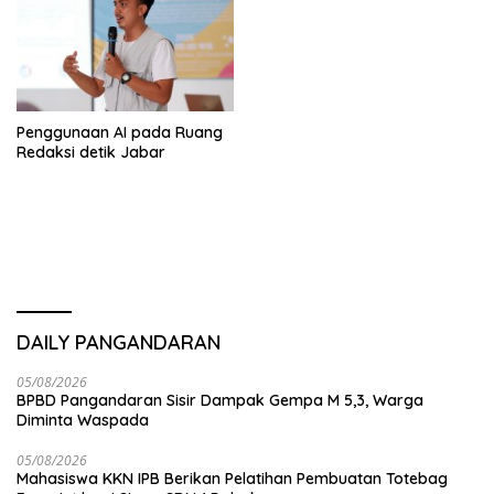
Penggunaan AI pada Ruang
Redaksi detik Jabar
DAILY PANGANDARAN
05/08/2026
BPBD Pangandaran Sisir Dampak Gempa M 5,3, Warga
Diminta Waspada
05/08/2026
Mahasiswa KKN IPB Berikan Pelatihan Pembuatan Totebag