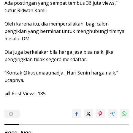
Ada postingan yang sempat tembus 36 juta views,”
tutur Ridwan Kamil.
Oleh karena itu, dia mempersilakan, bagi calon
pengiklan yang berminat untuk menghubungi timnya
melalui DM.
Dia juga berkelakar bila harga jasa bisa naik, jika
pengingklan tidak segera mendaftar.
“Kontak @kusumaatmadja , Hari Senin harga naik,”
ucapnya.
Post Views:
185
Baca Juga