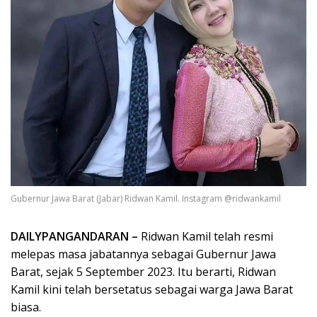
Gubernur Jawa Barat (Jabar) Ridwan Kamil. Instagram @ridwankamil
DAILYPANGANDARAN –
Ridwan Kamil telah resmi
melepas masa jabatannya sebagai Gubernur Jawa
Barat, sejak 5 September 2023. Itu berarti, Ridwan
Kamil kini telah bersetatus sebagai warga Jawa Barat
biasa.