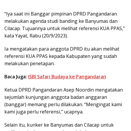
“Iya saat ini Banggar pimpinan DPRD Pangandaran
melakukan agenda studi banding ke Banyumas dan
Cilacap. Tujuannya untuk melihat referensi KUA PPAS,”
kata Yayat, Rabu (20/9/2023).
Ia mengatakan para anggota DPRD itu akan melihat
referensi KUA PPAS kepada Kabupaten yang sudah
melakukan penetapan.
Baca Juga:
ISBI Safari Budaya ke Pangandaran
Ketua DPRD Pangandaran Asep Noordin mengatakan
sejumlah kunjungan anggota badan anggaran
(banggar) memang perlu dilakukan. “Mengingat kami
kami juga perlu referensi,” ucapnya.
Selain itu, kunker ke Banyumas dan Cilacap untuk