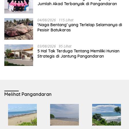
Jumlah Akad Terbanyak di Pangandaran
04/08/2026
115 Lihat
‘Naga Bentang’ yang Terlelap Selamanya di
Pesisir Batukaras
03/08/2026
95 Lihat
5 Hal Tak Terduga Tentang Memiliki Hunian
Strategis di Jantung Pangandaran
Melihat Pangandaran