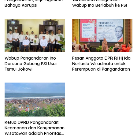
Bahaya Korupsi
Wabup Ino Berlabuh ke PSI
Wabup Pangandaran Ino
Pesan Anggota DPR RI Hj Ida
Darsono Gabung PSI Usai
Nurlaela Wiradinata untuk
Temui Jokowi
Perempuan di Pangandaran
Ketua DPRD Pangandaran:
Keamanan dan Kenyamanan
Wisatawan adalah Prioritas