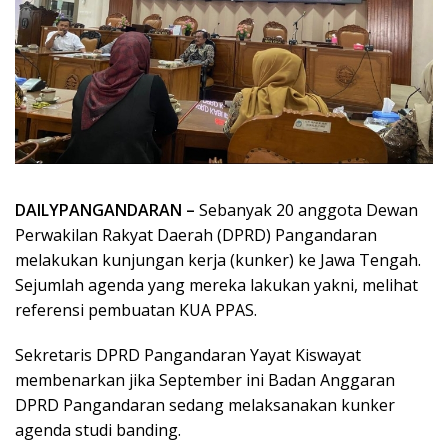
DAILYPANGANDARAN –
Sebanyak 20 anggota Dewan
Perwakilan Rakyat Daerah (DPRD) Pangandaran
melakukan kunjungan kerja (kunker) ke Jawa Tengah.
Sejumlah agenda yang mereka lakukan yakni, melihat
referensi pembuatan KUA PPAS.
Sekretaris DPRD Pangandaran Yayat Kiswayat
membenarkan jika September ini Badan Anggaran
DPRD Pangandaran sedang melaksanakan kunker
agenda studi banding.