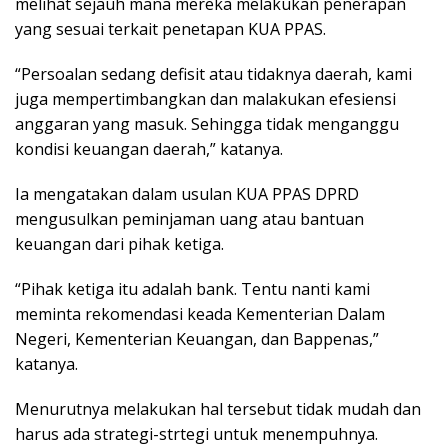
melihat sejauh mana mereka melakukan penerapan
yang sesuai terkait penetapan KUA PPAS.
“Persoalan sedang defisit atau tidaknya daerah, kami
juga mempertimbangkan dan malakukan efesiensi
anggaran yang masuk. Sehingga tidak menganggu
kondisi keuangan daerah,” katanya.
Ia mengatakan dalam usulan KUA PPAS DPRD
mengusulkan peminjaman uang atau bantuan
keuangan dari pihak ketiga.
“Pihak ketiga itu adalah bank. Tentu nanti kami
meminta rekomendasi keada Kementerian Dalam
Negeri, Kementerian Keuangan, dan Bappenas,”
katanya.
Menurutnya melakukan hal tersebut tidak mudah dan
harus ada strategi-strtegi untuk menempuhnya.