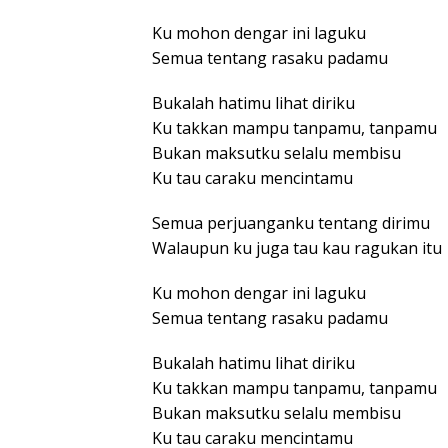
Ku mohon dengar ini laguku
Semua tentang rasaku padamu
Bukalah hatimu lihat diriku
Ku takkan mampu tanpamu, tanpamu
Bukan maksutku selalu membisu
Ku tau caraku mencintamu
Semua perjuanganku tentang dirimu
Walaupun ku juga tau kau ragukan itu
Ku mohon dengar ini laguku
Semua tentang rasaku padamu
Bukalah hatimu lihat diriku
Ku takkan mampu tanpamu, tanpamu
Bukan maksutku selalu membisu
Ku tau caraku mencintamu