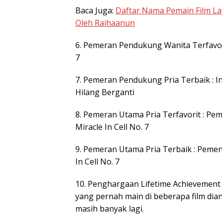
Baca Juga:
Daftar Nama Pemain Film La
Oleh Raihaanun
6. Pemeran Pendukung Wanita Terfavori
7
7. Pemeran Pendukung Pria Terbaik : 
Hilang Berganti
8. Pemeran Utama Pria Terfavorit : Pe
Miracle In Cell No. 7
9. Pemeran Utama Pria Terbaik : Pemen
In Cell No. 7
10. Penghargaan Lifetime Achievement :
yang pernah main di beberapa film dia
masih banyak lagi.