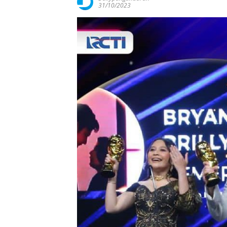
31/10/2023