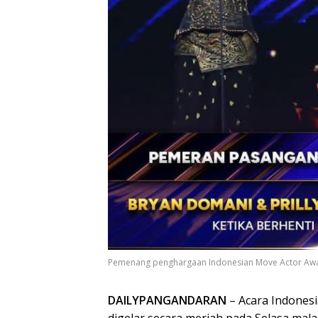
Pemenang penghargaan Indonesian Move Actor Awa
DAILYPANGANDARAN
– Acara Indonesi