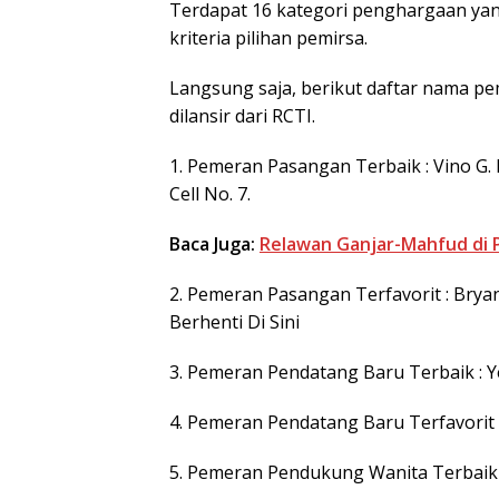
Terdapat 16 kategori penghargaan yang
kriteria pilihan pemirsa.
Langsung saja, berikut daftar nama p
dilansir dari RCTI.
1. Pemeran Pasangan Terbaik : Vino G. B
Cell No. 7.
Baca Juga:
Relawan Ganjar-Mahfud di 
2. Pemeran Pasangan Terfavorit : Bryan
Berhenti Di Sini
3. Pemeran Pendatang Baru Terbaik : Y
4. Pemeran Pendatang Baru Terfavorit 
5. Pemeran Pendukung Wanita Terbaik :