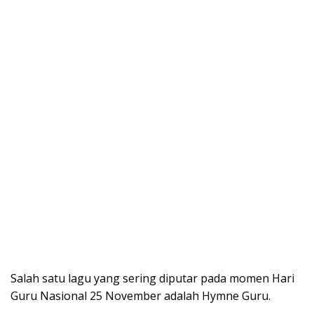
Salah satu lagu yang sering diputar pada momen Hari
Guru Nasional 25 November adalah Hymne Guru.