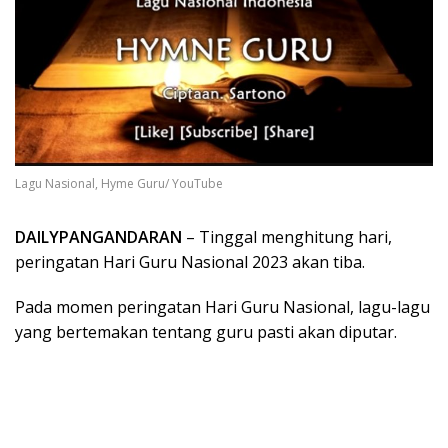
Lagu Nasional, Hyme Guru/ YouTube
DAILYPANGANDARAN
– Tinggal menghitung hari,
peringatan Hari Guru Nasional 2023 akan tiba.
Pada momen peringatan Hari Guru Nasional, lagu-lagu
yang bertemakan tentang guru pasti akan diputar.