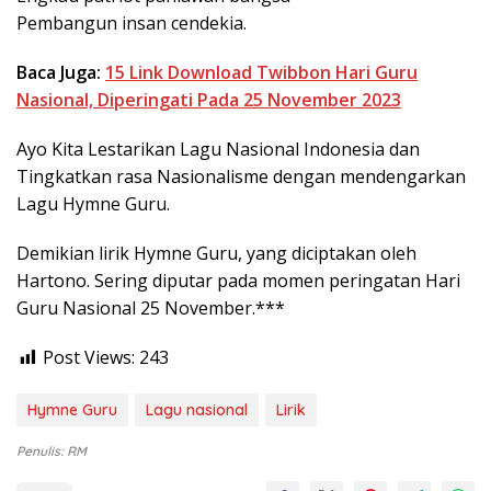
Pembangun insan cendekia.
Baca Juga:
15 Link Download Twibbon Hari Guru
Nasional, Diperingati Pada 25 November 2023
Ayo Kita Lestarikan Lagu Nasional Indonesia dan
Tingkatkan rasa Nasionalisme dengan mendengarkan
Lagu Hymne Guru.
Demikian lirik Hymne Guru, yang diciptakan oleh
Hartono. Sering diputar pada momen peringatan Hari
Guru Nasional 25 November.***
Post Views:
243
Hymne Guru
Lagu nasional
Lirik
Penulis: RM