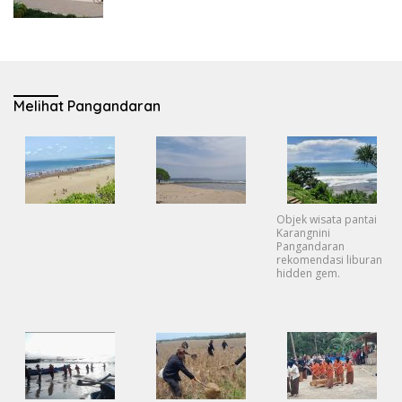
Melihat Pangandaran
Objek wisata pantai
Karangnini
Pangandaran
rekomendasi liburan
hidden gem.