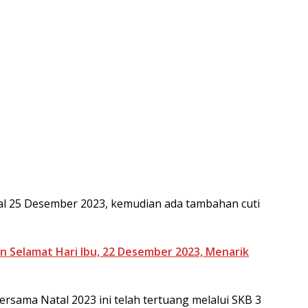
gal 25 Desember 2023, kemudian ada tambahan cuti
n Selamat Hari Ibu, 22 Desember 2023, Menarik
bersama Natal 2023 ini telah tertuang melalui SKB 3