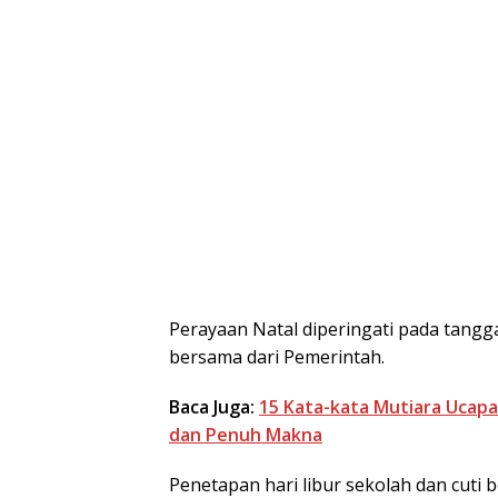
Perayaan Natal diperingati pada tang
bersama dari Pemerintah.
Baca Juga:
15 Kata-kata Mutiara Ucapa
dan Penuh Makna
Penetapan hari libur sekolah dan cuti 