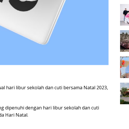
wal hari libur sekolah dan cuti bersama Natal 2023,
g dipenuhi dengan hari libur sekolah dan cuti
 Hari Natal.