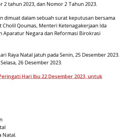
 2 tahun 2023, dan Nomor 2 Tahun 2023.
dan dimuat dalam sebuah surat keputusan bersama
t Cholil Qoumas, Menteri Ketenagakerjaan Ida
n Aparatur Negara dan Reformasi Birokrasi
ari Raya Natal jatuh pada Senin, 25 Desember 2023.
 Selasa, 26 Desember 2023.
eringati Hari Ibu 22 Desember 2023, untuk
n
tal
 Natal.