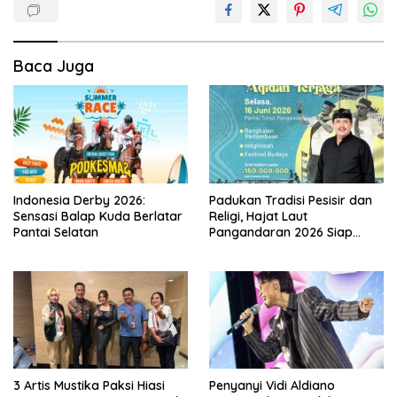
Baca Juga
Indonesia Derby 2026:
Padukan Tradisi Pesisir dan
Sensasi Balap Kuda Berlatar
Religi, Hajat Laut
Pantai Selatan
Pangandaran 2026 Siap
Digelar
3 Artis Mustika Paksi Hiasi
Penyanyi Vidi Aldiano