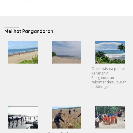
Melihat Pangandaran
Objek wisata pantai
Karangnini
Pangandaran
rekomendasi liburan
hidden gem.