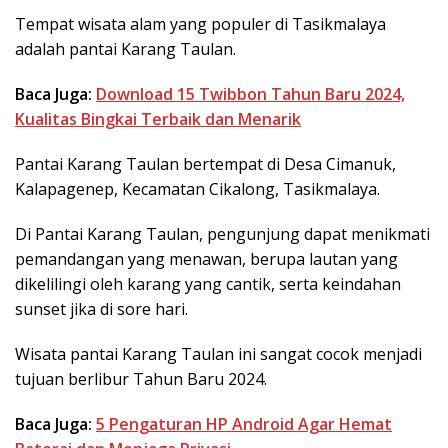
Tempat wisata alam yang populer di Tasikmalaya
adalah pantai Karang Taulan.
Baca Juga:
Download 15 Twibbon Tahun Baru 2024,
Kualitas Bingkai Terbaik dan Menarik
Pantai Karang Taulan bertempat di Desa Cimanuk,
Kalapagenep, Kecamatan Cikalong, Tasikmalaya.
Di Pantai Karang Taulan, pengunjung dapat menikmati
pemandangan yang menawan, berupa lautan yang
dikelilingi oleh karang yang cantik, serta keindahan
sunset jika di sore hari.
Wisata pantai Karang Taulan ini sangat cocok menjadi
tujuan berlibur Tahun Baru 2024.
Baca Juga:
5 Pengaturan HP Android Agar Hemat