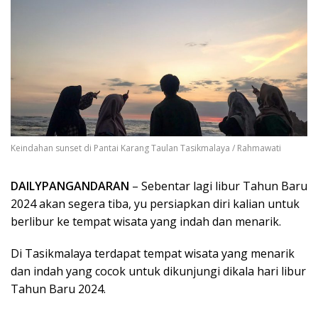
Keindahan sunset di Pantai Karang Taulan Tasikmalaya / Rahmawati
DAILYPANGANDARAN
– Sebentar lagi libur Tahun Baru
2024 akan segera tiba, yu persiapkan diri kalian untuk
berlibur ke tempat wisata yang indah dan menarik.
Di Tasikmalaya terdapat tempat wisata yang menarik
dan indah yang cocok untuk dikunjungi dikala hari libur
Tahun Baru 2024.