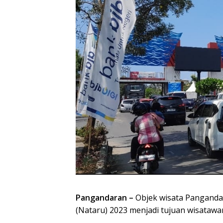
Pangandaran –
Objek wisata Panganda
(Nataru) 2023 menjadi tujuan wisatawa