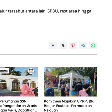
jalur tersebut antara lain, SPBU, rest area hingga
 Perumahan SSN
Komitmen Majukan UMKM, BRI
e Pangandaran Gratis
Banjar Fasilitasi Permodalan
gan Wi-Fi, Dapatkan
Nelayan