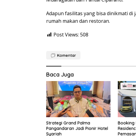
Adapun fasilitas yang bisa dinikmati di 
rumah makan dan restoran.
Post Views:
508
Komentar
Baca Juga
Strategi Grand Palma
Booking
Pangandaran Jadi Pionir Hotel
Residenc
Syariah
Pemasan