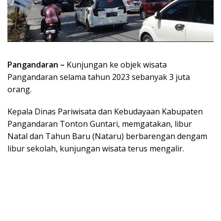
Pangandaran –
Kunjungan ke objek wisata
Pangandaran selama tahun 2023 sebanyak 3 juta
orang.
Kepala Dinas Pariwisata dan Kebudayaan Kabupaten
Pangandaran Tonton Guntari, memgatakan, libur
Natal dan Tahun Baru (Nataru) berbarengan dengam
libur sekolah, kunjungan wisata terus mengalir.