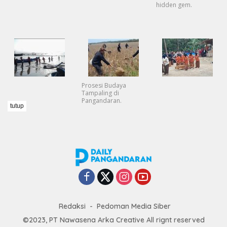
hidden gem.
Prosesi Budaya
Tampaling di
Pangandaran.
tutup
Redaksi
Pedoman Media Siber
©2023, PT Nawasena Arka Creative All rignt reserved