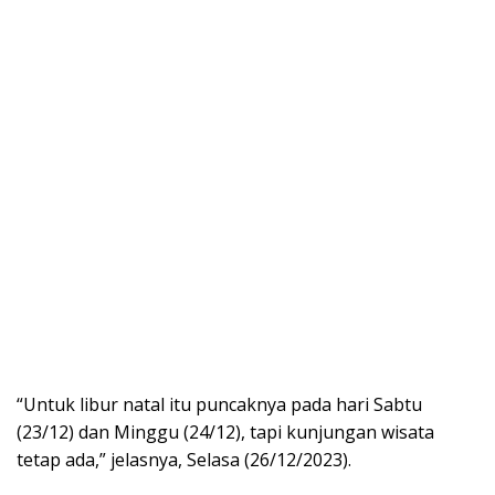
“Untuk libur natal itu puncaknya pada hari Sabtu
(23/12) dan Minggu (24/12), tapi kunjungan wisata
tetap ada,” jelasnya, Selasa (26/12/2023).