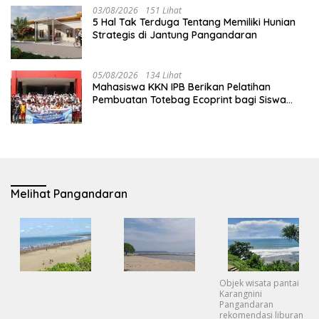
03/08/2026
151 Lihat
5 Hal Tak Terduga Tentang Memiliki Hunian
Strategis di Jantung Pangandaran
05/08/2026
134 Lihat
Mahasiswa KKN IPB Berikan Pelatihan
Pembuatan Totebag Ecoprint bagi Siswa
SDN 1 Babakan
Melihat Pangandaran
Objek wisata pantai
Karangnini
Pangandaran
rekomendasi liburan