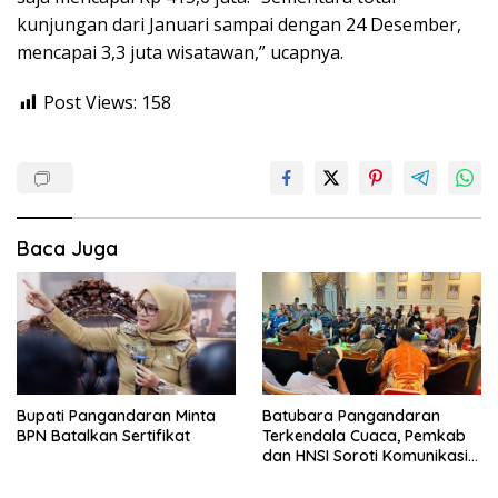
kunjungan dari Januari sampai dengan 24 Desember,
mencapai 3,3 juta wisatawan,” ucapnya.
Post Views:
158
Baca Juga
Bupati Pangandaran Minta
Batubara Pangandaran
BPN Batalkan Sertifikat
Terkendala Cuaca, Pemkab
dan HNSI Soroti Komunikasi
serta Dampak Lingkungan