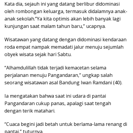
Kata dia, sejauh ini yang datang berlibur didominasi
oleh rombongan keluarga, termasuk didalamnya anak-
anak sekolah.”Ya kita optimis akan lebih banyak lagi
kunjungan saat malam tahun baru,” ucapnya.
Wisatawan yang datang dengan didominasi kendaraan
roda empat nampak memadati jalur menuju sejumlah
obyek wisata sejak hari Sabtu.
“Alhamdulillah tidak terjadi kemacetan selama
perjalanan menuju Pangandaran,” ungkap salah
seorang wisatawan asal Bandung Iwan Ramdani (40).
Ia mengatakan bahwa saat ini udara di pantai
Pangandaran cukup panas, apalagi saat tengah
dengan terik matahari.
“Cuaca begini jadi betah untuk berlama-lama renang di
pantai,” tuturnya.