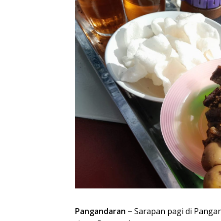
Pangandaran –
Sarapan pagi di Pangan