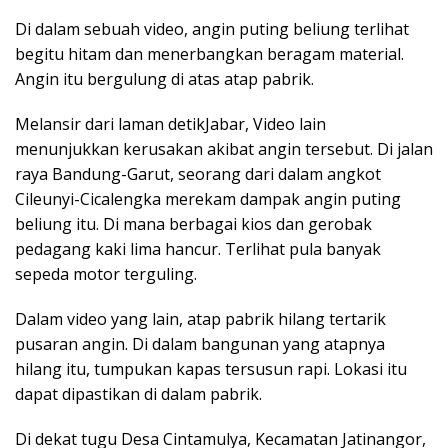
Di dalam sebuah video, angin puting beliung terlihat
begitu hitam dan menerbangkan beragam material.
Angin itu bergulung di atas atap pabrik.
Melansir dari laman detikJabar, Video lain
menunjukkan kerusakan akibat angin tersebut. Di jalan
raya Bandung-Garut, seorang dari dalam angkot
Cileunyi-Cicalengka merekam dampak angin puting
beliung itu. Di mana berbagai kios dan gerobak
pedagang kaki lima hancur. Terlihat pula banyak
sepeda motor terguling.
Dalam video yang lain, atap pabrik hilang tertarik
pusaran angin. Di dalam bangunan yang atapnya
hilang itu, tumpukan kapas tersusun rapi. Lokasi itu
dapat dipastikan di dalam pabrik.
Di dekat tugu Desa Cintamulya, Kecamatan Jatinangor,