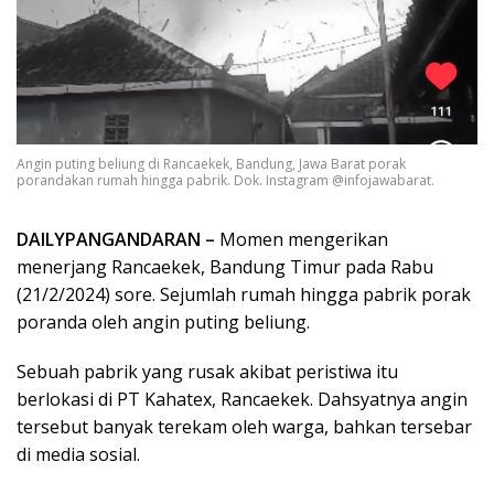
Angin puting beliung di Rancaekek, Bandung, Jawa Barat porak
porandakan rumah hingga pabrik. Dok. Instagram @infojawabarat.
DAILYPANGANDARAN –
Momen mengerikan
menerjang Rancaekek, Bandung Timur pada Rabu
(21/2/2024) sore. Sejumlah rumah hingga pabrik porak
poranda oleh angin puting beliung.
Sebuah pabrik yang rusak akibat peristiwa itu
berlokasi di PT Kahatex, Rancaekek. Dahsyatnya angin
tersebut banyak terekam oleh warga, bahkan tersebar
di media sosial.