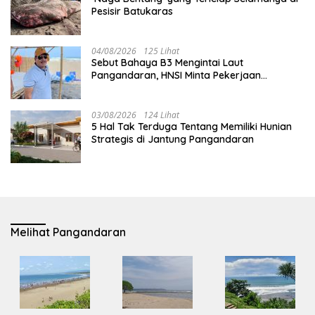
Pesisir Batukaras
04/08/2026
125 Lihat
Sebut Bahaya B3 Mengintai Laut
Pangandaran, HNSI Minta Pekerjaan
Evakuasi Tak Ditunda
03/08/2026
124 Lihat
5 Hal Tak Terduga Tentang Memiliki Hunian
Strategis di Jantung Pangandaran
Melihat Pangandaran