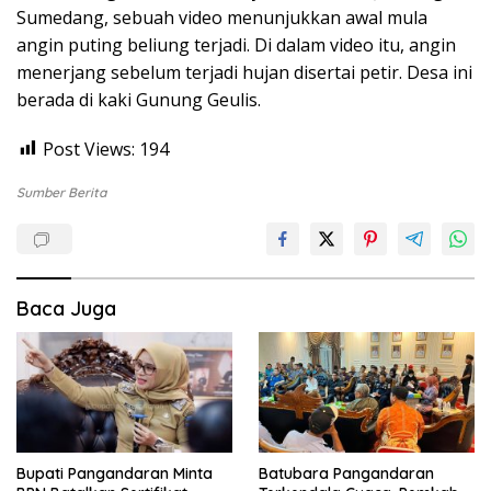
Sumedang, sebuah video menunjukkan awal mula
angin puting beliung terjadi. Di dalam video itu, angin
menerjang sebelum terjadi hujan disertai petir. Desa ini
berada di kaki Gunung Geulis.
Post Views:
194
Sumber Berita
Baca Juga
Bupati Pangandaran Minta
Batubara Pangandaran