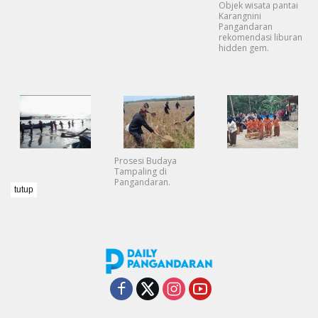
Objek wisata pantai
Karangnini
Pangandaran
rekomendasi liburan
hidden gem.
Prosesi Budaya
Tampaling di
Pangandaran.
tutup