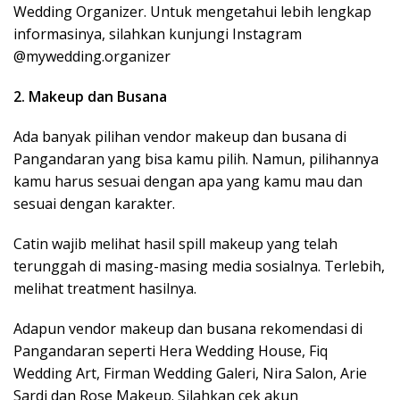
Wedding Organizer. Untuk mengetahui lebih lengkap
informasinya, silahkan kunjungi Instagram
@mywedding.organizer
2. Makeup dan Busana
Ada banyak pilihan vendor makeup dan busana di
Pangandaran yang bisa kamu pilih. Namun, pilihannya
kamu harus sesuai dengan apa yang kamu mau dan
sesuai dengan karakter.
Catin wajib melihat hasil spill makeup yang telah
terunggah di masing-masing media sosialnya. Terlebih,
melihat treatment hasilnya.
Adapun vendor makeup dan busana rekomendasi di
Pangandaran seperti Hera Wedding House, Fiq
Wedding Art, Firman Wedding Galeri, Nira Salon, Arie
Sardi dan Rose Makeup. Silahkan cek akun