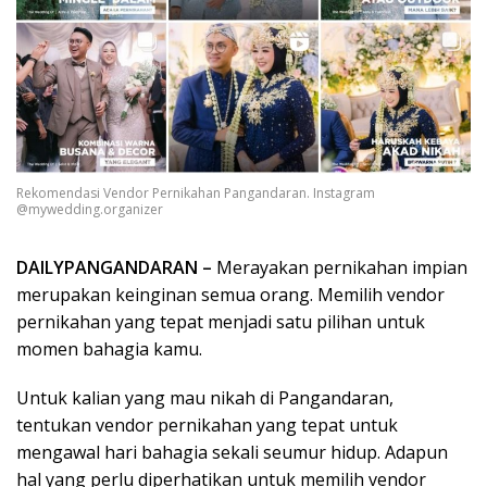
Rekomendasi Vendor Pernikahan Pangandaran. Instagram
@mywedding.organizer
DAILYPANGANDARAN –
Merayakan pernikahan impian
merupakan keinginan semua orang. Memilih vendor
pernikahan yang tepat menjadi satu pilihan untuk
momen bahagia kamu.
Untuk kalian yang mau nikah di Pangandaran,
tentukan vendor pernikahan yang tepat untuk
mengawal hari bahagia sekali seumur hidup. Adapun
hal yang perlu diperhatikan untuk memilih vendor