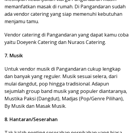
memanfatkan masak di rumah. Di Pangandaran sudah
ada vendor catering yang siap memenuhi kebutuhan
menjamu tamu.
Vendor catering di Pangandaran yang dapat kamu coba
yaitu Doeyenk Catering dan Nuraos Catering.
7. Musik
Untuk vendor musik di Pangandaran cukup lengkap
dan banyak yang reguler. Musik sesuai selera, dari
mulai dangdut, pop hingga tradisional. Adapun
sejumlah group band musik yang populer diantaranya,
Mustika Paksi (Dangdut), Madjas (Pop/Genre Pilihan),
By Musik dan Masak Musik.
8. Hantaran/Seserahan
Tak kalah penting seserahan pernikahan yang biasa