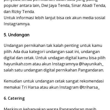
populer antara lain, Dwi Jaya Tenda, Sinar Abadi Tenda,
dan Rizky Tenda.
Untuk informasi lebih lanjut bisa cek akun media sosial
Instagramnya.
5. Undangan
Undangan pernikahan tak kalah penting untuk kamu
pilih. Ada dua kategori undangan saat ini, undangan
digital dan cetak. Untuk undagan digital kamu bisa pilih
hayunikah.com atau akun Instagramnya @hayunikah_
salah satu undangan digital pernikahan Pangandaran.
Kemudian untuk undangan cetak sangat rekomendasi
memakai Tri Harsa atau akun Instagram @triharsa_
6. Catering
Meskipun kebanyakan warga Pangandaran masih