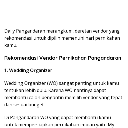
Daily Pangandaran merangkum, deretan vendor yang
rekomendasi untuk dipilih memenuhi hari pernikahan
kamu.
Rekomendasi Vendor Pernikahan Pangandaran
1. Wedding Organizer
Wedding Organizer (WO) sangat penting untuk kamu
tentukan lebih dulu. Karena WO nantinya dapat
membantu calon pengantin memilih vendor yang tepat
dan sesuai budget.
Di Pangandaran WO yang dapat membantu kamu
untuk mempersiapkan pernikahan impian yaitu My