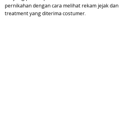
pernikahan dengan cara melihat rekam jejak dan
treatment yang diterima costumer.