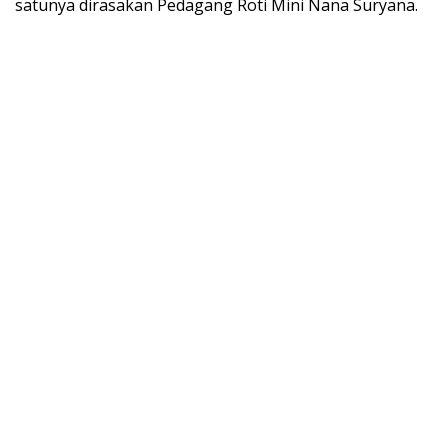
satunya dirasakan Pedagang Roti Mini Nana Suryana.