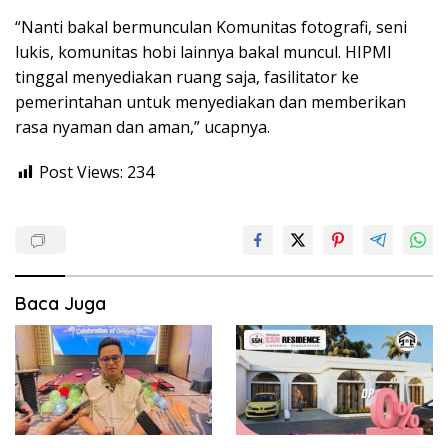
“Nanti bakal bermunculan Komunitas fotografi, seni
lukis, komunitas hobi lainnya bakal muncul. HIPMI
tinggal menyediakan ruang saja, fasilitator ke
pemerintahan untuk menyediakan dan memberikan
rasa nyaman dan aman,” ucapnya.
Post Views:
234
Baca Juga