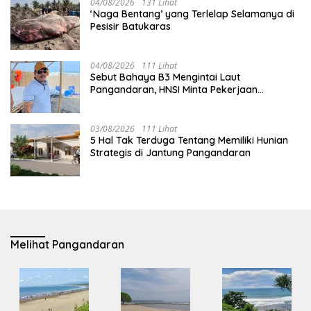
04/08/2026
131 Lihat
‘Naga Bentang’ yang Terlelap Selamanya di
Pesisir Batukaras
04/08/2026
111 Lihat
Sebut Bahaya B3 Mengintai Laut
Pangandaran, HNSI Minta Pekerjaan
Evakuasi Tak Ditunda
03/08/2026
111 Lihat
5 Hal Tak Terduga Tentang Memiliki Hunian
Strategis di Jantung Pangandaran
Melihat Pangandaran