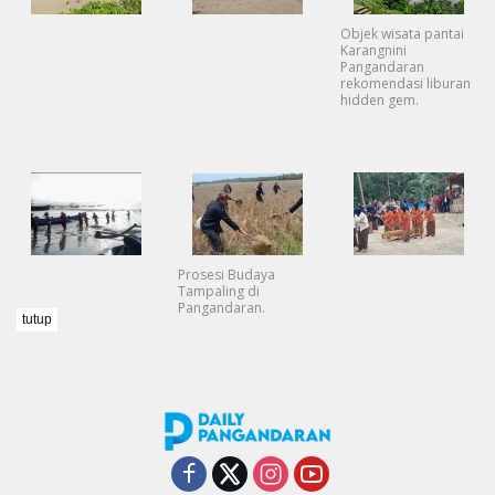
Objek wisata pantai
Karangnini
Pangandaran
rekomendasi liburan
hidden gem.
Prosesi Budaya
Tampaling di
Pangandaran.
tutup