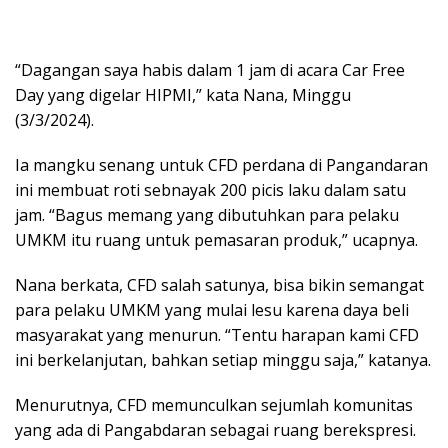
“Dagangan saya habis dalam 1 jam di acara Car Free
Day yang digelar HIPMI,” kata Nana, Minggu
(3/3/2024).
Ia mangku senang untuk CFD perdana di Pangandaran
ini membuat roti sebnayak 200 picis laku dalam satu
jam. “Bagus memang yang dibutuhkan para pelaku
UMKM itu ruang untuk pemasaran produk,” ucapnya.
Nana berkata, CFD salah satunya, bisa bikin semangat
para pelaku UMKM yang mulai lesu karena daya beli
masyarakat yang menurun. “Tentu harapan kami CFD
ini berkelanjutan, bahkan setiap minggu saja,” katanya.
Menurutnya, CFD memunculkan sejumlah komunitas
yang ada di Pangabdaran sebagai ruang berekspresi.