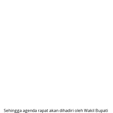
Sehingga agenda rapat akan dihadiri oleh Wakil Bupati