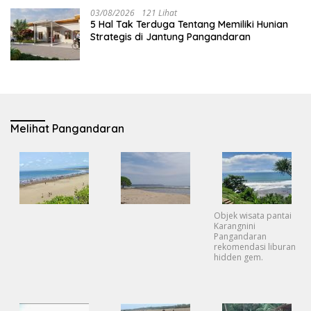
03/08/2026
121 Lihat
5 Hal Tak Terduga Tentang Memiliki Hunian
Strategis di Jantung Pangandaran
Melihat Pangandaran
Objek wisata pantai
Karangnini
Pangandaran
rekomendasi liburan
hidden gem.