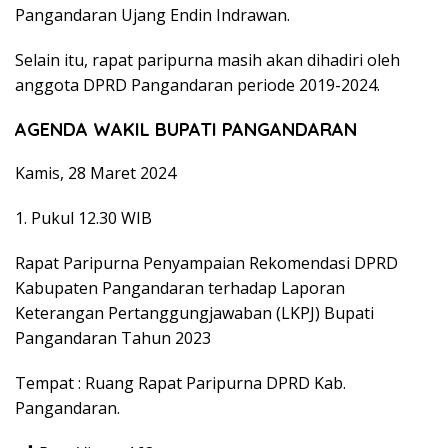
Pangandaran Ujang Endin Indrawan.
Selain itu, rapat paripurna masih akan dihadiri oleh
anggota DPRD Pangandaran periode 2019-2024.
AGENDA WAKIL BUPATI PANGANDARAN
Kamis, 28 Maret 2024
1. Pukul 12.30 WIB
Rapat Paripurna Penyampaian Rekomendasi DPRD
Kabupaten Pangandaran terhadap Laporan
Keterangan Pertanggungjawaban (LKPJ) Bupati
Pangandaran Tahun 2023
Tempat : Ruang Rapat Paripurna DPRD Kab.
Pangandaran.