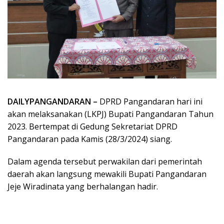
DAILYPANGANDARAN –
DPRD Pangandaran hari ini
akan melaksanakan (LKPJ) Bupati Pangandaran Tahun
2023. Bertempat di Gedung Sekretariat DPRD
Pangandaran pada Kamis (28/3/2024) siang.
Dalam agenda tersebut perwakilan dari pemerintah
daerah akan langsung mewakili Bupati Pangandaran
Jeje Wiradinata yang berhalangan hadir.