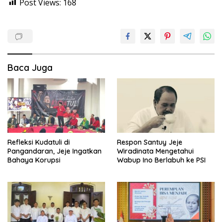
Post Views:
168
Baca Juga
Refleksi Kudatuli di
Respon Santuy Jeje
Pangandaran, Jeje Ingatkan
Wiradinata Mengetahui
Bahaya Korupsi
Wabup Ino Berlabuh ke PSI