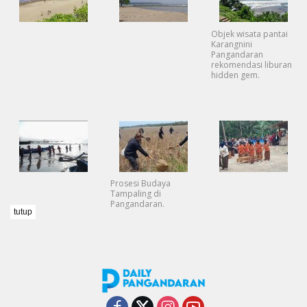
Objek wisata pantai
Karangnini
Pangandaran
rekomendasi liburan
hidden gem.
Prosesi Budaya
Tampaling di
Pangandaran.
tutup