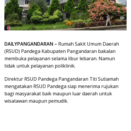
DAILYPANGANDARAN –
Rumah Sakit Umum Daerah
(RSUD) Pandega Kabupaten Pangandaran bakalan
membuka pelayanan selama libur lebaran. Namun
tidak untuk pelayanan poliklinik.
Direktur RSUD Pandega Pangandaran Titi Sutiamah
mengatakan RSUD Pandega siap menerima rujukan
bagi masyarakat baik maupun luar daerah untuk
wisatawan maupun pemudik.