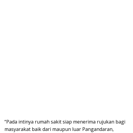
“Pada intinya rumah sakit siap menerima rujukan bagi
masyarakat baik dari maupun luar Pangandaran,