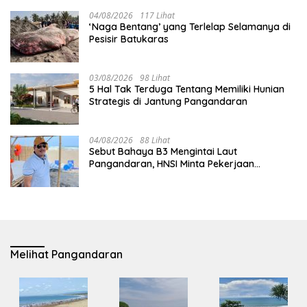
04/08/2026
117 Lihat
‘Naga Bentang’ yang Terlelap Selamanya di
Pesisir Batukaras
03/08/2026
98 Lihat
5 Hal Tak Terduga Tentang Memiliki Hunian
Strategis di Jantung Pangandaran
04/08/2026
88 Lihat
Sebut Bahaya B3 Mengintai Laut
Pangandaran, HNSI Minta Pekerjaan
Evakuasi Tak Ditunda
Melihat Pangandaran