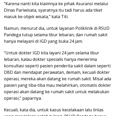
“Karena nanti kita klaimnya ke pihak Asuransi melalui
Dinas Pariwisata, syaratnya itu tadi harus ada tiket
masuk ke objek wisata,” kata Titi.
Namun, menurut dia, untuk layanan Poliklinik di RSUD
Pandega tutup selama libur lebaran, dan rumah sakit
hanya melayani di IGD yang buka 24 jam.
“Untuk dokter IGD kita layani 24 jam selama libur
lebaran, kalau dokter spesialis hanya menerima
konsultasi seperti pasien penderita sakit dalam seperti
DBD dan mendapat perawatan, demam, kecuali dokter
operasi, mereka akan datang ke rumah sakit. Misal ada
pasien yang tiba-tiba mau melahirkan, otomatis dokter
operasi akan datang ke rumah sakit untuk melakukan
operasi,” paparnya.
Kecuali, kata dia, untuk kasus kecelakaan lalu lintas