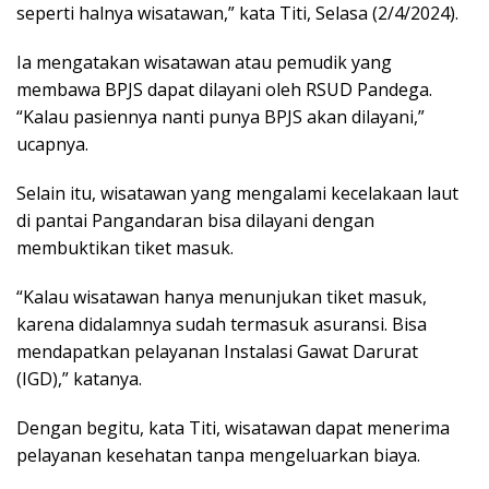
seperti halnya wisatawan,” kata Titi, Selasa (2/4/2024).
Ia mengatakan wisatawan atau pemudik yang
membawa BPJS dapat dilayani oleh RSUD Pandega.
“Kalau pasiennya nanti punya BPJS akan dilayani,”
ucapnya.
Selain itu, wisatawan yang mengalami kecelakaan laut
di pantai Pangandaran bisa dilayani dengan
membuktikan tiket masuk.
“Kalau wisatawan hanya menunjukan tiket masuk,
karena didalamnya sudah termasuk asuransi. Bisa
mendapatkan pelayanan Instalasi Gawat Darurat
(IGD),” katanya.
Dengan begitu, kata Titi, wisatawan dapat menerima
pelayanan kesehatan tanpa mengeluarkan biaya.