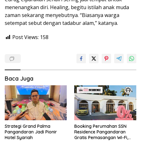
menenangkan diri. Healing, begitu istilah anak muda
zaman sekarang menyebutnya. “Biasanya warga
setempat sebut dengan tadabur alam,” katanya.
Post Views:
158
Baca Juga
Strategi Grand Palma
Booking Perumahan SSN
Pangandaran Jadi Pionir
Residence Pangandaran
Hotel Syariah
Gratis Pemasangan Wi-Fi,