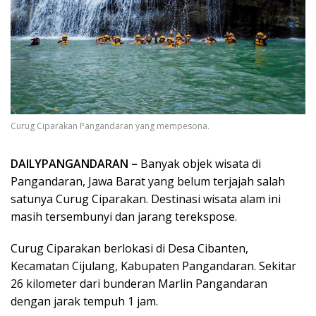
Curug Ciparakan Pangandaran yang mempesona.
DAILYPANGANDARAN –
Banyak objek wisata di
Pangandaran, Jawa Barat yang belum terjajah salah
satunya Curug Ciparakan. Destinasi wisata alam ini
masih tersembunyi dan jarang terekspose.
Curug Ciparakan berlokasi di Desa Cibanten,
Kecamatan Cijulang, Kabupaten Pangandaran. Sekitar
26 kilometer dari bunderan Marlin Pangandaran
dengan jarak tempuh 1 jam.