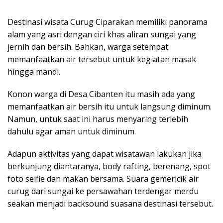
Destinasi wisata Curug Ciparakan memiliki panorama
alam yang asri dengan ciri khas aliran sungai yang
jernih dan bersih. Bahkan, warga setempat
memanfaatkan air tersebut untuk kegiatan masak
hingga mandi.
Konon warga di Desa Cibanten itu masih ada yang
memanfaatkan air bersih itu untuk langsung diminum.
Namun, untuk saat ini harus menyaring terlebih
dahulu agar aman untuk diminum.
Adapun aktivitas yang dapat wisatawan lakukan jika
berkunjung diantaranya, body rafting, berenang, spot
foto selfie dan makan bersama. Suara gemericik air
curug dari sungai ke persawahan terdengar merdu
seakan menjadi backsound suasana destinasi tersebut.