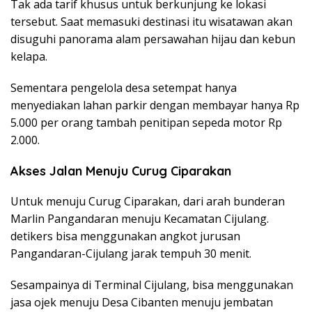
Tak ada tarif khusus untuk berkunjung ke lokasi
tersebut. Saat memasuki destinasi itu wisatawan akan
disuguhi panorama alam persawahan hijau dan kebun
kelapa.
Sementara pengelola desa setempat hanya
menyediakan lahan parkir dengan membayar hanya Rp
5.000 per orang tambah penitipan sepeda motor Rp
2.000.
Akses Jalan Menuju Curug Ciparakan
Untuk menuju Curug Ciparakan, dari arah bunderan
Marlin Pangandaran menuju Kecamatan Cijulang.
detikers bisa menggunakan angkot jurusan
Pangandaran-Cijulang jarak tempuh 30 menit.
Sesampainya di Terminal Cijulang, bisa menggunakan
jasa ojek menuju Desa Cibanten menuju jembatan