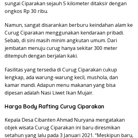
sungai Ciparakan sejauh 5 kilometer ditaksir dengan
ongkos Rp 30 ribu.
Namun, sangat disarankan berburu keindahan alam ke
Curug Ciparakan menggunakan kendaraan pribadi.
Sebab, di sini masih minim angkutan umum. Dari
jembatan menuju curug hanya sekitar 300 meter
ditempuh dengan berjalan kaki.
Fasilitas yang tersedia di Curug Ciparakan cukup
lengkap, ada warung-warung kecil, mushola, dan
kamar mandi. Adapun menu makanan yang bisa
dipesan adalah Nasi Liwet Ikan Mujair.
Harga Body Rafting Curug Ciparakan
Kepala Desa Cibanten Ahmad Nuryana mengatakan
objek wisata Curug Ciparakan ini baru diresmikan
setahun yang lalu pada 3 Januari 2021. “Meskipun baru,