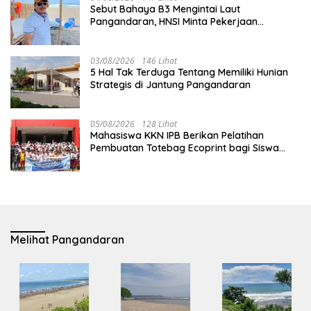
Sebut Bahaya B3 Mengintai Laut
Pangandaran, HNSI Minta Pekerjaan
Evakuasi Tak Ditunda
03/08/2026
146 Lihat
5 Hal Tak Terduga Tentang Memiliki Hunian
Strategis di Jantung Pangandaran
05/08/2026
128 Lihat
Mahasiswa KKN IPB Berikan Pelatihan
Pembuatan Totebag Ecoprint bagi Siswa
SDN 1 Babakan
Melihat Pangandaran