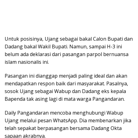
Untuk posisinya, Ujang sebagai bakal Calon Bupati dan
Dadang bakal Wakil Bupati. Namun, sampai H-3 ini
belum ada deklarasi dari pasangan parpol bernuansa
islam nasionalis ini.
Pasangan ini dianggap menjadi paling ideal dan akan
mendapatkan respon baik dari masyarakat. Pasalnya,
sosok Ujang sebagai Wabup dan Dadang eks kepala
Bapenda tak asing lagi di mata warga Pangandaran.
Daily Pangandaran mencoba menghubungi Wabup
Ujang melalui pesan WhatsApp. Dia membenarkan jika
telah sepakat berpasangan bersama Dadang Okta
sapaan akrabnya.