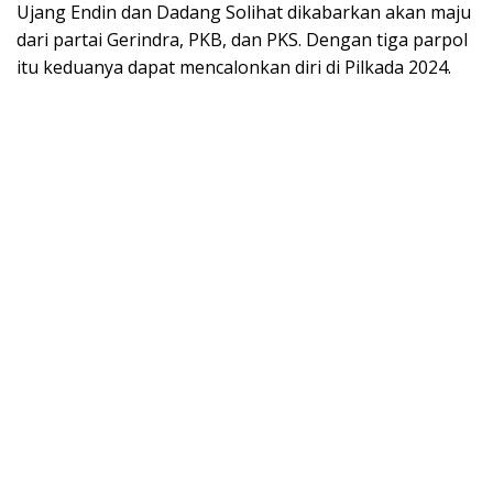
Ujang Endin dan Dadang Solihat dikabarkan akan maju
dari partai Gerindra, PKB, dan PKS. Dengan tiga parpol
itu keduanya dapat mencalonkan diri di Pilkada 2024.