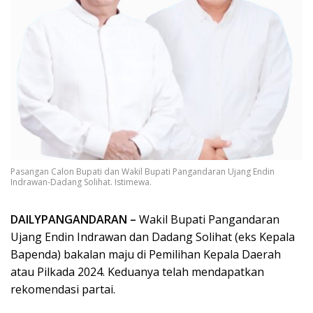
Pasangan Calon Bupati dan Wakil Bupati Pangandaran Ujang Endin
Indrawan-Dadang Solihat. Istimewa.
DAILYPANGANDARAN –
Wakil Bupati Pangandaran
Ujang Endin Indrawan dan Dadang Solihat (eks Kepala
Bapenda) bakalan maju di Pemilihan Kepala Daerah
atau Pilkada 2024. Keduanya telah mendapatkan
rekomendasi partai.