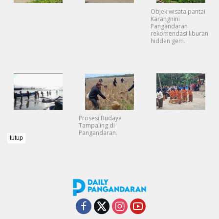
Objek wisata pantai
Karangnini
Pangandaran
rekomendasi liburan
hidden gem.
Prosesi Budaya
Tampaling di
Pangandaran.
tutup