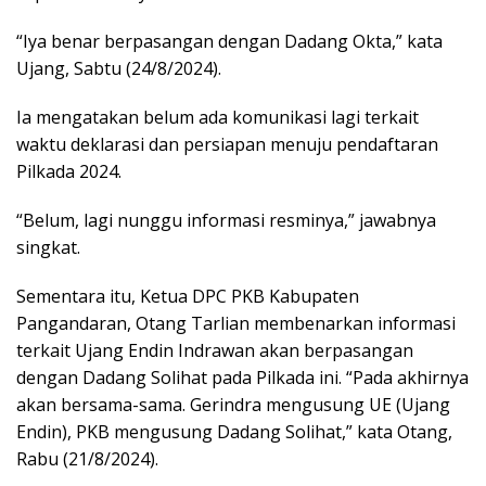
“Iya benar berpasangan dengan Dadang Okta,” kata
Ujang, Sabtu (24/8/2024).
Ia mengatakan belum ada komunikasi lagi terkait
waktu deklarasi dan persiapan menuju pendaftaran
Pilkada 2024.
“Belum, lagi nunggu informasi resminya,” jawabnya
singkat.
Sementara itu, Ketua DPC PKB Kabupaten
Pangandaran, Otang Tarlian membenarkan informasi
terkait Ujang Endin Indrawan akan berpasangan
dengan Dadang Solihat pada Pilkada ini. “Pada akhirnya
akan bersama-sama. Gerindra mengusung UE (Ujang
Endin), PKB mengusung Dadang Solihat,” kata Otang,
Rabu (21/8/2024).