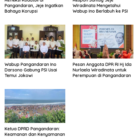
Pangandaran, Jeje Ingatkan
Wiradinata Mengetahui
Bahaya Korupsi
Wabup Ino Berlabuh ke PSI
Wabup Pangandaran Ino
Pesan Anggota DPR RI Hj Ida
Darsono Gabung PSI Usai
Nurlaela Wiradinata untuk
Temui Jokowi
Perempuan di Pangandaran
Ketua DPRD Pangandaran:
Keamanan dan Kenyamanan