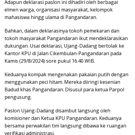
Adapun deklarasi paslon ini dihadiri oleh berbagai
elmen warga, organisasi masyarakat, kelompok
mahasiswa hingg ulama di Pangandaran.
Bahkan, dalam deklarasinya tokoh pemekaran dan
tokoh masyarakat Pangandaran ikut mendeklarasikan
dukungan. Usai deklarasi, Ujang-Dadang bertolak ke
Kantor KPU di Jalan Cikembulan-Pangandaran pada
Kamis (29/8/2024) sore pukul 16.40 WIB.
Keduanya kompak mengenakan pakaian putih dengan
menggunakan peci hitam. Mereka diiringi kesenian
Badud khas Pangandaran. Disusul para ketua Parpol
pengusung.
Paslon Ujang-Dadang disambut langsung oleh
komisioner dan Ketua KPU Pangandaran. Keduanya
bersama perwakilan tim langsung dibawa ke ruangan
verifikasi administrasi.