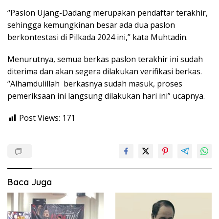
“Paslon Ujang-Dadang merupakan pendaftar terakhir,
sehingga kemungkinan besar ada dua paslon
berkontestasi di Pilkada 2024 ini,” kata Muhtadin.
Menurutnya, semua berkas paslon terakhir ini sudah
diterima dan akan segera dilakukan verifikasi berkas.
“Alhamdulillah berkasnya sudah masuk, proses
pemeriksaan ini langsung dilakukan hari ini” ucapnya.
Post Views:
171
Baca Juga