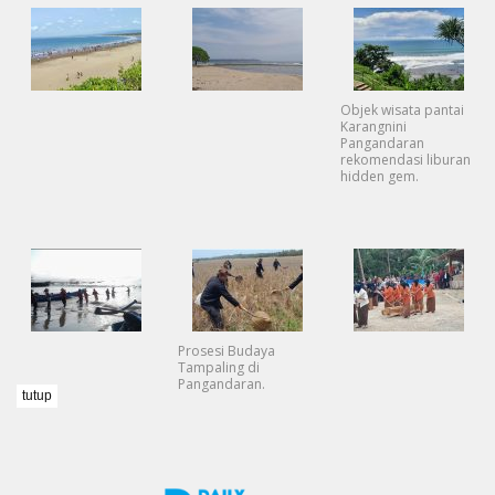
Objek wisata pantai
Karangnini
Pangandaran
rekomendasi liburan
hidden gem.
Prosesi Budaya
Tampaling di
Pangandaran.
tutup