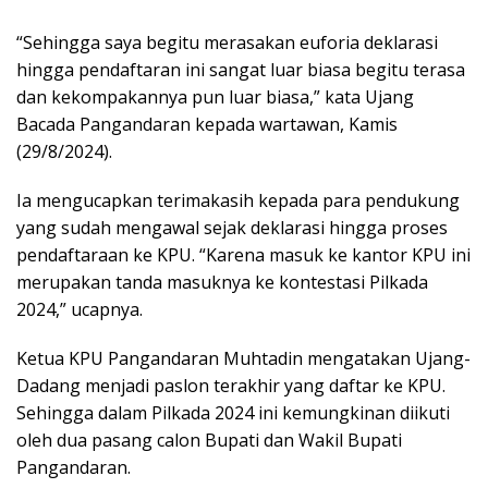
“Sehingga saya begitu merasakan euforia deklarasi
hingga pendaftaran ini sangat luar biasa begitu terasa
dan kekompakannya pun luar biasa,” kata Ujang
Bacada Pangandaran kepada wartawan, Kamis
(29/8/2024).
Ia mengucapkan terimakasih kepada para pendukung
yang sudah mengawal sejak deklarasi hingga proses
pendaftaraan ke KPU. “Karena masuk ke kantor KPU ini
merupakan tanda masuknya ke kontestasi Pilkada
2024,” ucapnya.
Ketua KPU Pangandaran Muhtadin mengatakan Ujang-
Dadang menjadi paslon terakhir yang daftar ke KPU.
Sehingga dalam Pilkada 2024 ini kemungkinan diikuti
oleh dua pasang calon Bupati dan Wakil Bupati
Pangandaran.