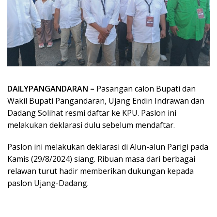
DAILYPANGANDARAN –
Pasangan calon Bupati dan
Wakil Bupati Pangandaran, Ujang Endin Indrawan dan
Dadang Solihat resmi daftar ke KPU. Paslon ini
melakukan deklarasi dulu sebelum mendaftar.
Paslon ini melakukan deklarasi di Alun-alun Parigi pada
Kamis (29/8/2024) siang. Ribuan masa dari berbagai
relawan turut hadir memberikan dukungan kepada
paslon Ujang-Dadang.