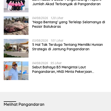
Jumlah Akad Terbanyak di Pangandaran
04/08/2026
120 Lihat
‘Naga Bentang’ yang Terlelap Selamanya di
Pesisir Batukaras
03/08/2026
101 Lihat
5 Hal Tak Terduga Tentang Memiliki Hunian
Strategis di Jantung Pangandaran
04/08/2026
95 Lihat
Sebut Bahaya B3 Mengintai Laut
Pangandaran, HNSI Minta Pekerjaan
Evakuasi Tak Ditunda
Melihat Pangandaran