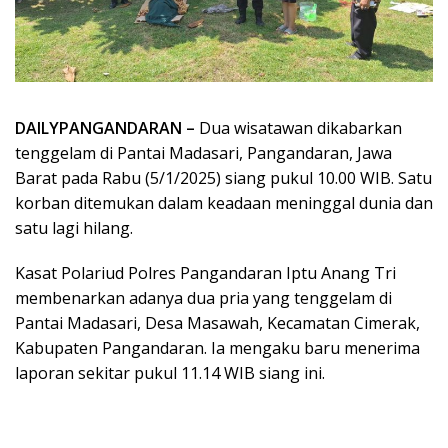
DAILYPANGANDARAN –
Dua wisatawan dikabarkan
tenggelam di Pantai Madasari, Pangandaran, Jawa
Barat pada Rabu (5/1/2025) siang pukul 10.00 WIB. Satu
korban ditemukan dalam keadaan meninggal dunia dan
satu lagi hilang.
Kasat Polariud Polres Pangandaran Iptu Anang Tri
membenarkan adanya dua pria yang tenggelam di
Pantai Madasari, Desa Masawah, Kecamatan Cimerak,
Kabupaten Pangandaran. Ia mengaku baru menerima
laporan sekitar pukul 11.14 WIB siang ini.