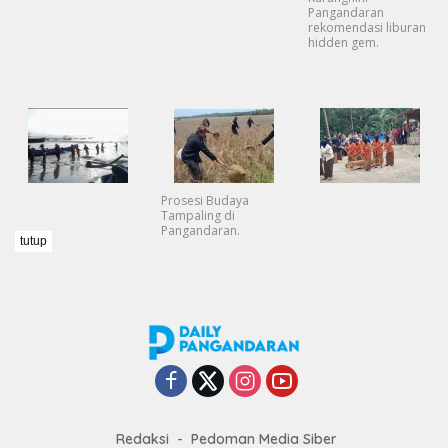
Pangandaran
rekomendasi liburan
hidden gem.
Prosesi Budaya
Tampaling di
Pangandaran.
tutup
Redaksi
Pedoman Media Siber