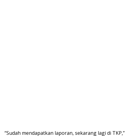
“Sudah mendapatkan laporan, sekarang lagi di TKP,”