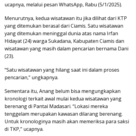
ucapnya, melalui pesan WhatsApp, Rabu (5/1/2025).
Menurutnya, kedua wisatawan itu jika dilihat dari KTP
yang ditemukan berasal dari Ciamis. Satu wisatawan
yang ditemukan meninggal dunia atas nama Irfan
Hidayat (24) warga Sukadana, Kabupaten Ciamis dan
wisatawan yang masih dalam pencarian bernama Dani
(23).
“Satu wisatawan yang hilang saat ini dalam proses
pencarian,” ungkapnya.
Sementara itu, Anang belum bisa mengungkapkan
kronologi terkait awal mulai kedua wisatawan yang
berenang di Pantai Madasari. “Lokasi mereka
tenggelam merupakan kawasan dilarang berenang.
Untuk kronologinya masih akan memeriksa para saksi
di TKP,” ucapnya.