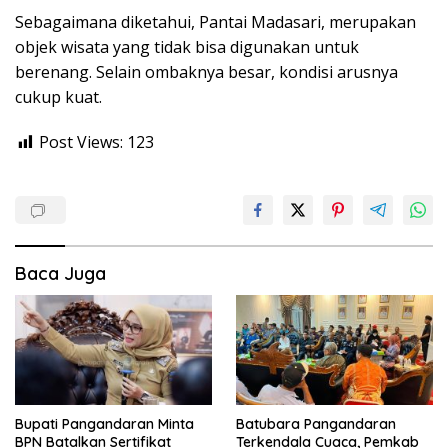
Sebagaimana diketahui, Pantai Madasari, merupakan
objek wisata yang tidak bisa digunakan untuk
berenang. Selain ombaknya besar, kondisi arusnya
cukup kuat.
Post Views:
123
Baca Juga
Bupati Pangandaran Minta
Batubara Pangandaran
BPN Batalkan Sertifikat
Terkendala Cuaca, Pemkab