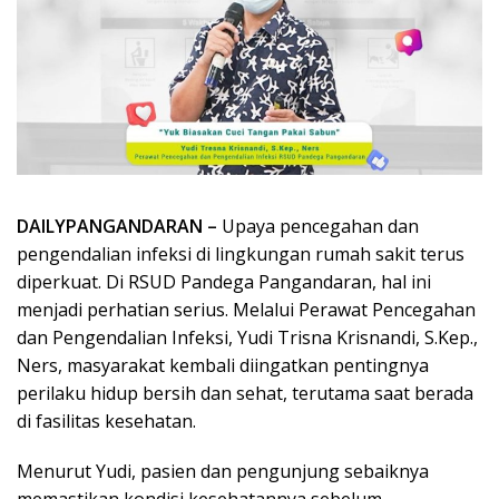
DAILYPANGANDARAN –
Upaya pencegahan dan
pengendalian infeksi di lingkungan rumah sakit terus
diperkuat. Di RSUD Pandega Pangandaran, hal ini
menjadi perhatian serius. Melalui Perawat Pencegahan
dan Pengendalian Infeksi, Yudi Trisna Krisnandi, S.Kep.,
Ners, masyarakat kembali diingatkan pentingnya
perilaku hidup bersih dan sehat, terutama saat berada
di fasilitas kesehatan.
Menurut Yudi, pasien dan pengunjung sebaiknya
memastikan kondisi kesehatannya sebelum