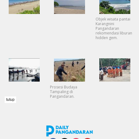
Objek wisata pantai
Karangnini
Pangandaran
rekomendasi liburan
hidden gem.
Prosesi Budaya
Tampaling di
Pangandaran.
tutup