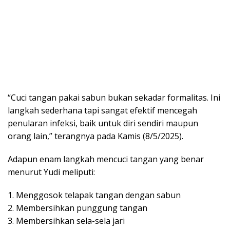
“Cuci tangan pakai sabun bukan sekadar formalitas. Ini
langkah sederhana tapi sangat efektif mencegah
penularan infeksi, baik untuk diri sendiri maupun
orang lain,” terangnya pada Kamis (8/5/2025).
Adapun enam langkah mencuci tangan yang benar
menurut Yudi meliputi:
1. Menggosok telapak tangan dengan sabun
2. Membersihkan punggung tangan
3. Membersihkan sela-sela jari