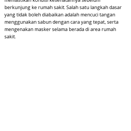
berkunjung ke rumah sakit. Salah satu langkah dasar
yang tidak boleh diabaikan adalah mencuci tangan
menggunakan sabun dengan cara yang tepat, serta
mengenakan masker selama berada di area rumah
sakit.