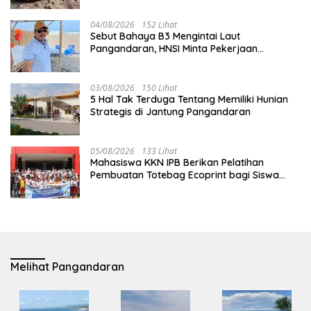
04/08/2026
152 Lihat
Sebut Bahaya B3 Mengintai Laut
Pangandaran, HNSI Minta Pekerjaan
Evakuasi Tak Ditunda
03/08/2026
150 Lihat
5 Hal Tak Terduga Tentang Memiliki Hunian
Strategis di Jantung Pangandaran
05/08/2026
133 Lihat
Mahasiswa KKN IPB Berikan Pelatihan
Pembuatan Totebag Ecoprint bagi Siswa
SDN 1 Babakan
Melihat Pangandaran