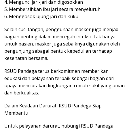
4. Mengunci jari-jari dan digosokkan
5. Membersihkan ibu jari secara menyeluruh
6. Menggosok ujung jari dan kuku
Selain cuci tangan, penggunaan masker juga menjadi
bagian penting dalam mencegah infeksi. Tak hanya
untuk pasien, masker juga sebaiknya digunakan oleh
pengunjung sebagai bentuk kepedulian terhadap
kesehatan bersama.
RSUD Pandega terus berkomitmen memberikan
edukasi dan pelayanan terbaik sebagai bagian dari
upaya menciptakan lingkungan rumah sakit yang aman
dan berkualitas.
Dalam Keadaan Darurat, RSUD Pandega Siap
Membantu
Untuk pelayanan darurat, hubungi RSUD Pandega