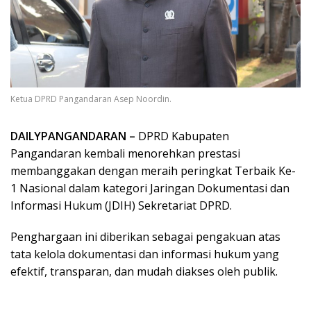
Ketua DPRD Pangandaran Asep Noordin.
DAILYPANGANDARAN –
DPRD Kabupaten
Pangandaran kembali menorehkan prestasi
membanggakan dengan meraih peringkat Terbaik Ke-
1 Nasional dalam kategori Jaringan Dokumentasi dan
Informasi Hukum (JDIH) Sekretariat DPRD.
Penghargaan ini diberikan sebagai pengakuan atas
tata kelola dokumentasi dan informasi hukum yang
efektif, transparan, dan mudah diakses oleh publik.