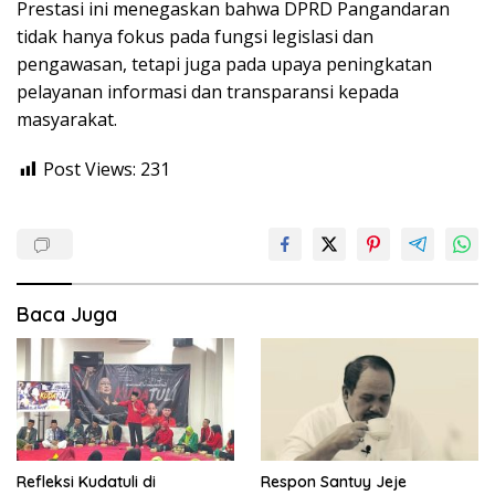
Prestasi ini menegaskan bahwa DPRD Pangandaran
tidak hanya fokus pada fungsi legislasi dan
pengawasan, tetapi juga pada upaya peningkatan
pelayanan informasi dan transparansi kepada
masyarakat.
Post Views:
231
Baca Juga
Refleksi Kudatuli di
Respon Santuy Jeje