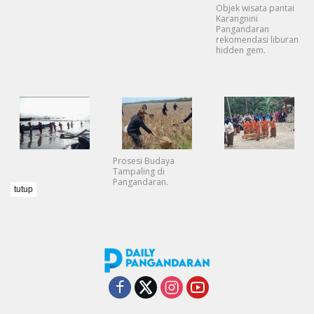
Objek wisata pantai
Karangnini
Pangandaran
rekomendasi liburan
hidden gem.
Prosesi Budaya
Tampaling di
Pangandaran.
tutup