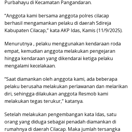
Purbahayu di Kecamatan Pangandaran.
“Anggota kami bersama anggota polres cilacap
berhasil mengamankan pelaku di daerah Sdireja
Kabupaten Cilacap,” kata AKP Idas, Kamis (11/9/2025).
Menurutnya , pelaku menggunakan kendaraan roda
empat, kemudian anggota melakukan pengejaran
hingga kendaraan yang dikendarai ketiga pelaku
mengalami kecelakaan.
“Saat diamankan oleh anggota kami, ada beberapa
pelaku berusaha melakukan perlawanan dan melarikan
diri, sehingga dilakukan anggota Resmob kami
melakukan tegas terukur,” katanya.
Setelah melakukan pengembangan kata Idas, satu
orang yang diduga sebagai penadah diamankan di
rumahnya di daerah Cilacap. Maka jumlah tersangka