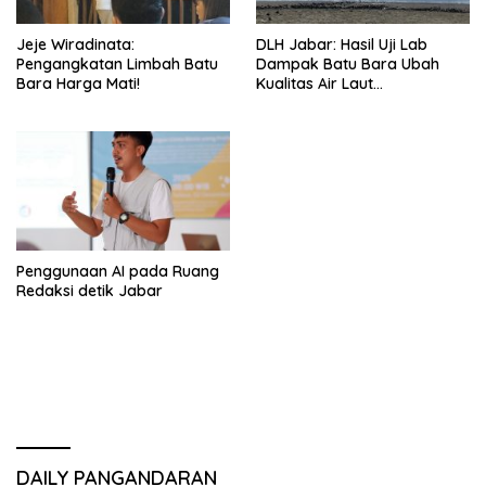
Jeje Wiradinata:
DLH Jabar: Hasil Uji Lab
Pengangkatan Limbah Batu
Dampak Batu Bara Ubah
Bara Harga Mati!
Kualitas Air Laut
Pangandaran
Penggunaan AI pada Ruang
Redaksi detik Jabar
DAILY PANGANDARAN