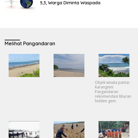
5,3, Warga Diminta Waspada
Melihat Pangandaran
Objek wisata pantai
Karangnini
Pangandaran
rekomendasi liburan
hidden gem.