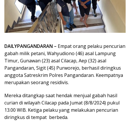
DAILYPANGANDARAN –
Empat orang pelaku pencurian
gabah milik petani, Wahyudiono (46) asal Lampung
Timur, Gunawan (23) asal Cilacap, Aep (32) asal
Pangandaran, Sigit (45) Purworejo, berhasil diringkus
anggota Satreskrim Polres Pangandaran. Keempatnya
merupakan seorang residivis.
Mereka ditangkap saat hendak menjual gabah hasil
curian di wilayah Cilacap pada Jumat (8/8/2024) pukul
13.00 WIB. Ketiga pelaku yang melakukan pencurian
diringkus di tempat berbeda.