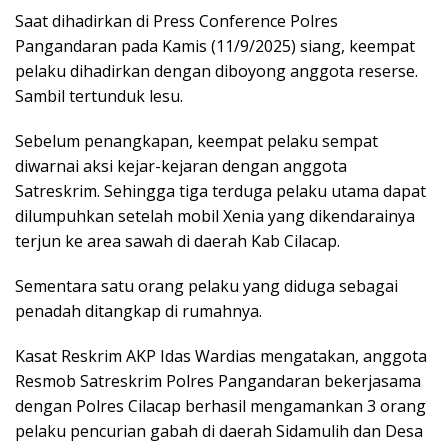
Saat dihadirkan di Press Conference Polres
Pangandaran pada Kamis (11/9/2025) siang, keempat
pelaku dihadirkan dengan diboyong anggota reserse.
Sambil tertunduk lesu.
Sebelum penangkapan, keempat pelaku sempat
diwarnai aksi kejar-kejaran dengan anggota
Satreskrim. Sehingga tiga terduga pelaku utama dapat
dilumpuhkan setelah mobil Xenia yang dikendarainya
terjun ke area sawah di daerah Kab Cilacap.
Sementara satu orang pelaku yang diduga sebagai
penadah ditangkap di rumahnya.
Kasat Reskrim AKP Idas Wardias mengatakan, anggota
Resmob Satreskrim Polres Pangandaran bekerjasama
dengan Polres Cilacap berhasil mengamankan 3 orang
pelaku pencurian gabah di daerah Sidamulih dan Desa