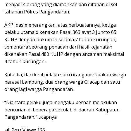
menjadi 4 orang yang diamankan dan ditahan di sel
tahanan Polres Pangandaran.
AKP Idas menerangkan, atas perbuatannya, ketiga
pelaku utama dikenakan Pasal 363 ayat 3 Juncto 65
KUHP dengan hukuman selama 7 tahun kurungan,
sementara seorang penadah dari hasil kejahatan
dikenakan Pasal 480 KUHP dengan ancaman maksimal
4 tahun kurungan.
Kata dia, dari ke 4 pelaku satu orang merupakan warga
berasal Lampung, dua orang warga Cilacap dan satu
orang lagi warga Pangandaran.
“Diantara pelaku juga mengaku pernah melakukan
pencurian di beberapa sekolah di daerah Kabupaten
Pangandaran,” ucapnya.
Post Views:
126