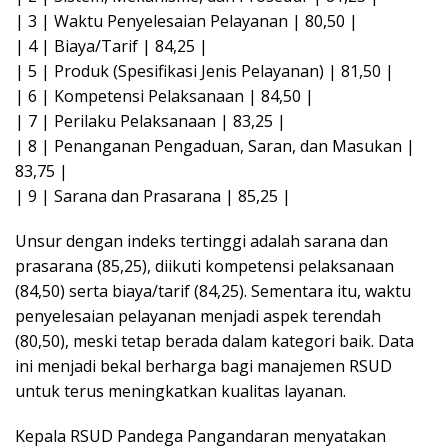
| 3 | Waktu Penyelesaian Pelayanan | 80,50 |
| 4 | Biaya/Tarif | 84,25 |
| 5 | Produk (Spesifikasi Jenis Pelayanan) | 81,50 |
| 6 | Kompetensi Pelaksanaan | 84,50 |
| 7 | Perilaku Pelaksanaan | 83,25 |
| 8 | Penanganan Pengaduan, Saran, dan Masukan |
83,75 |
| 9 | Sarana dan Prasarana | 85,25 |
Unsur dengan indeks tertinggi adalah sarana dan
prasarana (85,25), diikuti kompetensi pelaksanaan
(84,50) serta biaya/tarif (84,25). Sementara itu, waktu
penyelesaian pelayanan menjadi aspek terendah
(80,50), meski tetap berada dalam kategori baik. Data
ini menjadi bekal berharga bagi manajemen RSUD
untuk terus meningkatkan kualitas layanan.
Kepala RSUD Pandega Pangandaran menyatakan