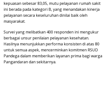
kepuasan sebesar 83,05, mutu pelayanan rumah sakit
ini berada pada kategori B, yang menandakan kinerja
pelayanan secara keseluruhan dinilai baik oleh
masyarakat.
Survei yang melibatkan 400 responden ini mengukur
berbagai unsur penilaian pelayanan kesehatan.
Hasilnya menunjukkan performa konsisten di atas 80
untuk semua aspek, mencerminkan komitmen RSUD
Pandega dalam memberikan layanan prima bagi warga
Pangandaran dan sekitarnya.