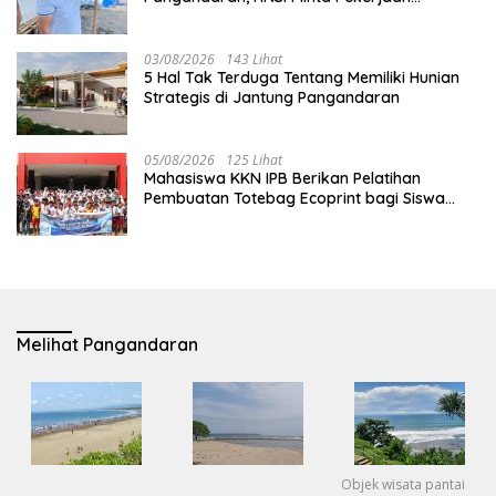
Evakuasi Tak Ditunda
03/08/2026
143 Lihat
5 Hal Tak Terduga Tentang Memiliki Hunian
Strategis di Jantung Pangandaran
05/08/2026
125 Lihat
Mahasiswa KKN IPB Berikan Pelatihan
Pembuatan Totebag Ecoprint bagi Siswa
SDN 1 Babakan
Melihat Pangandaran
Objek wisata pantai