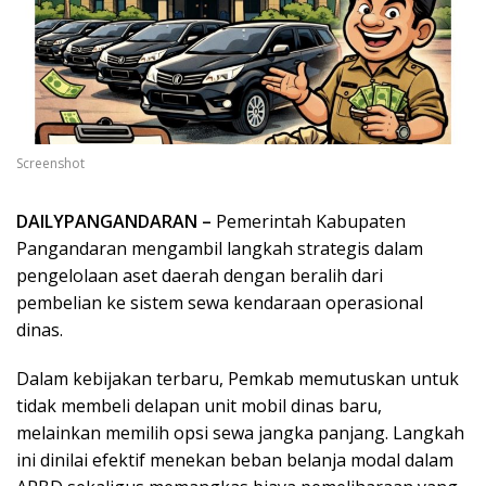
Screenshot
DAILYPANGANDARAN –
Pemerintah Kabupaten
Pangandaran mengambil langkah strategis dalam
pengelolaan aset daerah dengan beralih dari
pembelian ke sistem sewa kendaraan operasional
dinas.
Dalam kebijakan terbaru, Pemkab memutuskan untuk
tidak membeli delapan unit mobil dinas baru,
melainkan memilih opsi sewa jangka panjang. Langkah
ini dinilai efektif menekan beban belanja modal dalam