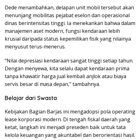
Dede menambahkan, delapan unit mobil tersebut akan
menunjang mobilitas pejabat eselon dan operasional
dinas berintensitas tinggi. Ia menekankan bahwa dalam
manajemen aset modern, fungsi kendaraan lebih
krusial daripada status kepemilikan fisik yang nilainya
menyusut terus-menerus.
“Nilai depresiasi kendaraan sangat tinggi setiap tahun.
Dengan menyewa, kita selalu dapat kendaraan prima
tanpa khawatir harga jual kembali anjlok atau biaya
servis besar di masa depan,” tambahnya.
Belajar dari Swasta
Kebijakan Bagian Barjas ini mengadopsi pola operating
lease korporasi modern. Di tengah fiskal daerah yang
ketat, langkah ini menjadi preseden baik untuk tata
kelola keuangan yang akuntabel dan berorientasi hasil.