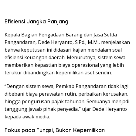
Efisiensi Jangka Panjang
Kepala Bagian Pengadaan Barang dan Jasa Setda
Pangandaran, Dede Heryanto, S.Pd., M.M., menjelaskan
bahwa keputusan ini didasari kajian mendalam soal
efisiensi keuangan daerah. Menurutnya, sistem sewa
memberikan kepastian biaya operasional yang lebih
terukur dibandingkan kepemilikan aset sendiri.
“Dengan sistem sewa, Pemkab Pangandaran tidak lagi
dibebani biaya perawatan rutin, perbaikan kerusakan,
hingga pengurusan pajak tahunan. Semuanya menjadi
tanggung jawab pihak penyedia,” ujar Dede Heryanto
kepada awak media.
Fokus pada Fungsi, Bukan Kepemilikan