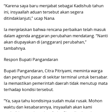
“Karena saya baru menjabat sebagai Kadishub tahun
ini, insyaallah aduan tersebut akan segera
ditindaklanjuti,” ucap Nana.
Ia menjelaskan bahwa rencana perbaikan telah masuk
dalam agenda anggaran perubahan mendatang. “Nanti
akan diupayakan di (anggaran) perubahan,”
tambahnya.
Respon Bupati Pangandaran
Bupati Pangandaran, Citra Pitriyami, meminta warga
dan penghuni pasar di sekitar terminal untuk bersabar.
Ia memastikan pemerintah daerah tidak menutup mata
terhadap kondisi tersebut.
“Ya, saya tahu kondisinya sudah mulai rusak. Mohon
waktu dan kesabarannya, insyaallah akan kami