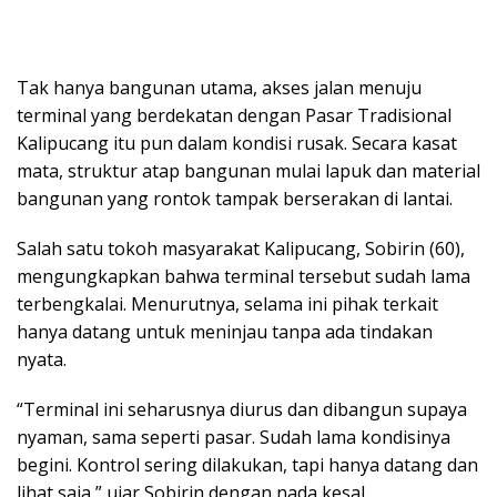
Tak hanya bangunan utama, akses jalan menuju
terminal yang berdekatan dengan Pasar Tradisional
Kalipucang itu pun dalam kondisi rusak. Secara kasat
mata, struktur atap bangunan mulai lapuk dan material
bangunan yang rontok tampak berserakan di lantai.
Salah satu tokoh masyarakat Kalipucang, Sobirin (60),
mengungkapkan bahwa terminal tersebut sudah lama
terbengkalai. Menurutnya, selama ini pihak terkait
hanya datang untuk meninjau tanpa ada tindakan
nyata.
“Terminal ini seharusnya diurus dan dibangun supaya
nyaman, sama seperti pasar. Sudah lama kondisinya
begini. Kontrol sering dilakukan, tapi hanya datang dan
lihat saja,” ujar Sobirin dengan nada kesal.