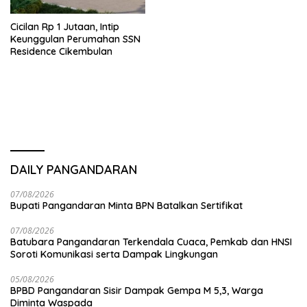
Cicilan Rp 1 Jutaan, Intip
Keunggulan Perumahan SSN
Residence Cikembulan
DAILY PANGANDARAN
07/08/2026
Bupati Pangandaran Minta BPN Batalkan Sertifikat
07/08/2026
Batubara Pangandaran Terkendala Cuaca, Pemkab dan HNSI
Soroti Komunikasi serta Dampak Lingkungan
05/08/2026
BPBD Pangandaran Sisir Dampak Gempa M 5,3, Warga
Diminta Waspada