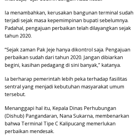
Ia menambahkan, kerusakan bangunan terminal sudah
terjadi sejak masa kepemimpinan bupati sebelumnya.
Padahal, pengajuan perbaikan telah dilayangkan sejak
tahun 2020.
“Sejak zaman Pak Jeje hanya dikontrol saja. Pengajuan
perbaikan sudah dari tahun 2020. Jangan dibiarkan
begini, kasihan pedagang di sini banyak,” katanya.
Ia berharap pemerintah lebih peka terhadap fasilitas
sentral yang menjadi kebutuhan masyarakat umum
tersebut.
Menanggapi hal itu, Kepala Dinas Perhubungan
(Dishub) Pangandaran, Nana Sukarna, membenarkan
bahwa Terminal Tipe C Kalipucang memerlukan
perbaikan mendesak.