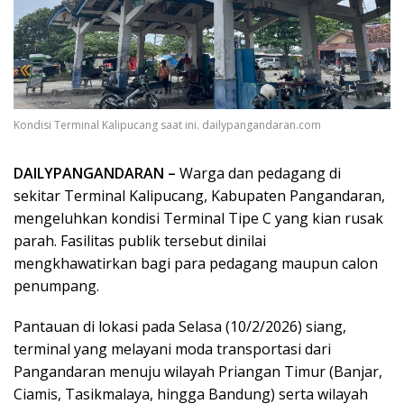
Kondisi Terminal Kalipucang saat ini. dailypangandaran.com
DAILYPANGANDARAN –
Warga dan pedagang di
sekitar Terminal Kalipucang, Kabupaten Pangandaran,
mengeluhkan kondisi Terminal Tipe C yang kian rusak
parah. Fasilitas publik tersebut dinilai
mengkhawatirkan bagi para pedagang maupun calon
penumpang.
Pantauan di lokasi pada Selasa (10/2/2026) siang,
terminal yang melayani moda transportasi dari
Pangandaran menuju wilayah Priangan Timur (Banjar,
Ciamis, Tasikmalaya, hingga Bandung) serta wilayah