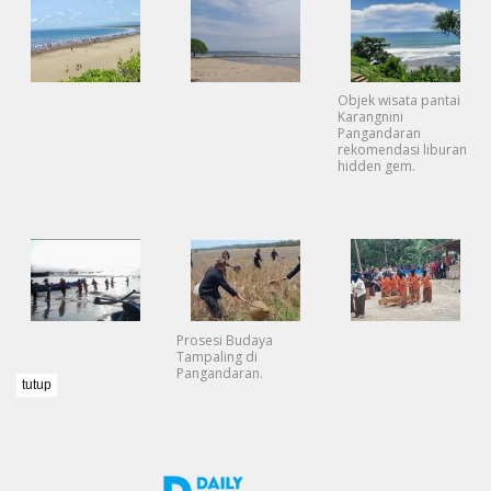
Objek wisata pantai
Karangnini
Pangandaran
rekomendasi liburan
hidden gem.
Prosesi Budaya
Tampaling di
Pangandaran.
tutup