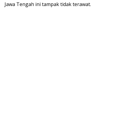
Jawa Tengah ini tampak tidak terawat.