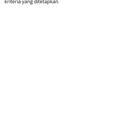
kriteria yang ditetapkan.