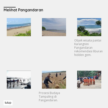
Melihat Pangandaran
Objek wisata pantai
Karangnini
Pangandaran
rekomendasi liburan
hidden gem.
Prosesi Budaya
Tampaling di
Pangandaran.
tutup