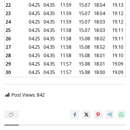
22
04.25
04.35
11.59
15.07
18.04
19.13
23
04.25
04.35
11.59
15.07
18.04
19.12
24
04.25
04.35
11.59
15.07
18.03
19.12
25
04.25
04.35
11.58
15.07
18.03
19.11
26
04.25
04.35
11.58
15.08
18.02
19.11
27
04.25
04.35
11.58
15.08
18.02
19.10
28
04.25
04.35
11.58
15.08
18.01
19.10
29
04.25
04.35
11.57
15.08
18.01
19.09
30
04.25
04.35
11.57
15.08
18.00
19.09
Post Views:
842