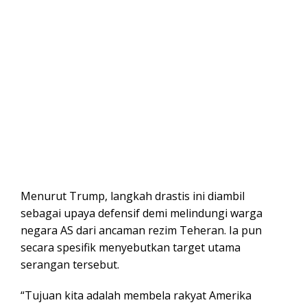
Menurut Trump, langkah drastis ini diambil
sebagai upaya defensif demi melindungi warga
negara AS dari ancaman rezim Teheran. Ia pun
secara spesifik menyebutkan target utama
serangan tersebut.
“Tujuan kita adalah membela rakyat Amerika