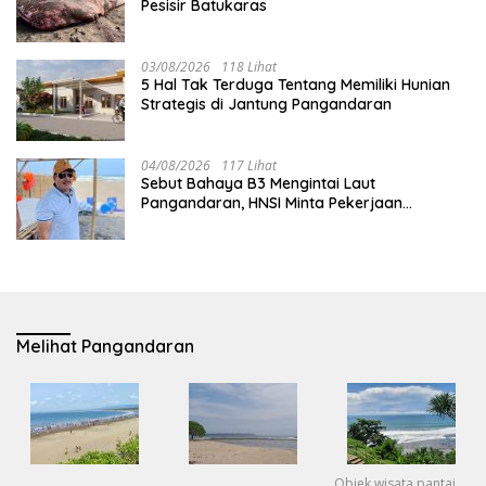
Pesisir Batukaras
03/08/2026
118 Lihat
5 Hal Tak Terduga Tentang Memiliki Hunian
Strategis di Jantung Pangandaran
04/08/2026
117 Lihat
Sebut Bahaya B3 Mengintai Laut
Pangandaran, HNSI Minta Pekerjaan
Evakuasi Tak Ditunda
Melihat Pangandaran
Objek wisata pantai