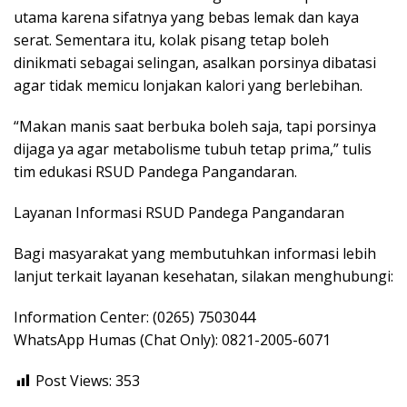
utama karena sifatnya yang bebas lemak dan kaya
serat. Sementara itu, kolak pisang tetap boleh
dinikmati sebagai selingan, asalkan porsinya dibatasi
agar tidak memicu lonjakan kalori yang berlebihan.
“Makan manis saat berbuka boleh saja, tapi porsinya
dijaga ya agar metabolisme tubuh tetap prima,” tulis
tim edukasi RSUD Pandega Pangandaran.
Layanan Informasi RSUD Pandega Pangandaran
Bagi masyarakat yang membutuhkan informasi lebih
lanjut terkait layanan kesehatan, silakan menghubungi:
Information Center: (0265) 7503044
WhatsApp Humas (Chat Only): 0821-2005-6071
Post Views:
353