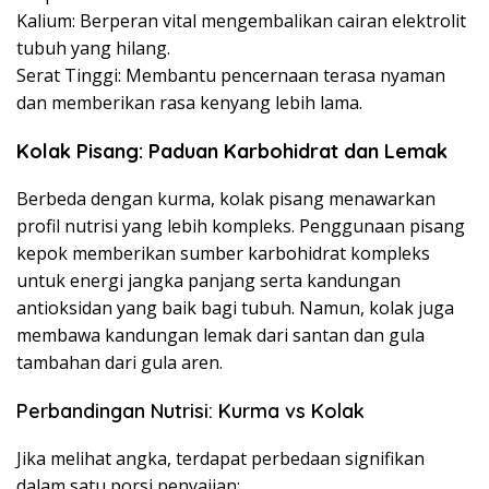
Kalium: Berperan vital mengembalikan cairan elektrolit
tubuh yang hilang.
Serat Tinggi: Membantu pencernaan terasa nyaman
dan memberikan rasa kenyang lebih lama.
Kolak Pisang: Paduan Karbohidrat dan Lemak
Berbeda dengan kurma, kolak pisang menawarkan
profil nutrisi yang lebih kompleks. Penggunaan pisang
kepok memberikan sumber karbohidrat kompleks
untuk energi jangka panjang serta kandungan
antioksidan yang baik bagi tubuh. Namun, kolak juga
membawa kandungan lemak dari santan dan gula
tambahan dari gula aren.
Perbandingan Nutrisi: Kurma vs Kolak
Jika melihat angka, terdapat perbedaan signifikan
dalam satu porsi penyajian: