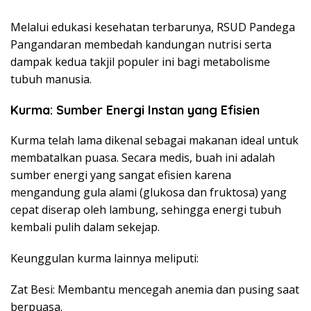
Melalui edukasi kesehatan terbarunya, RSUD Pandega
Pangandaran membedah kandungan nutrisi serta
dampak kedua takjil populer ini bagi metabolisme
tubuh manusia.
Kurma: Sumber Energi Instan yang Efisien
Kurma telah lama dikenal sebagai makanan ideal untuk
membatalkan puasa. Secara medis, buah ini adalah
sumber energi yang sangat efisien karena
mengandung gula alami (glukosa dan fruktosa) yang
cepat diserap oleh lambung, sehingga energi tubuh
kembali pulih dalam sekejap.
Keunggulan kurma lainnya meliputi:
Zat Besi: Membantu mencegah anemia dan pusing saat
berpuasa.