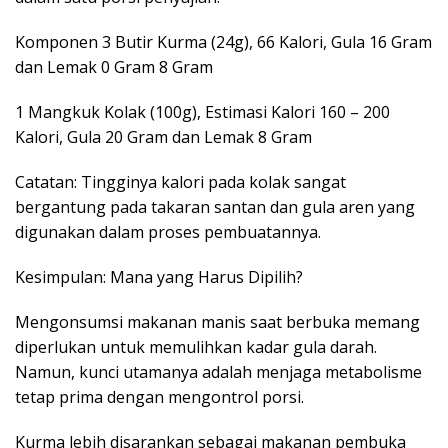
Komponen 3 Butir Kurma (24g), 66 Kalori, Gula 16 Gram
dan Lemak 0 Gram 8 Gram
1 Mangkuk Kolak (100g), Estimasi Kalori 160 – 200
Kalori, Gula 20 Gram dan Lemak 8 Gram
Catatan: Tingginya kalori pada kolak sangat
bergantung pada takaran santan dan gula aren yang
digunakan dalam proses pembuatannya.
Kesimpulan: Mana yang Harus Dipilih?
Mengonsumsi makanan manis saat berbuka memang
diperlukan untuk memulihkan kadar gula darah.
Namun, kunci utamanya adalah menjaga metabolisme
tetap prima dengan mengontrol porsi.
Kurma lebih disarankan sebagai makanan pembuka