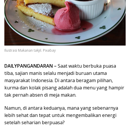
Ilustrasi Makanan takjil. Pixabay
DAILYPANGANDARAN –
Saat waktu berbuka puasa
tiba, sajian manis selalu menjadi buruan utama
masyarakat Indonesia. Di antara beragam pilihan,
kurma dan kolak pisang adalah dua menu yang hampir
tak pernah absen di meja makan.
Namun, di antara keduanya, mana yang sebenarnya
lebih sehat dan tepat untuk mengembalikan energi
setelah seharian berpuasa?