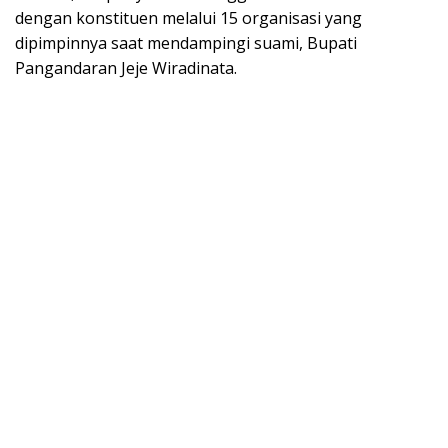
dengan konstituen melalui 15 organisasi yang
dipimpinnya saat mendampingi suami, Bupati
Pangandaran Jeje Wiradinata.