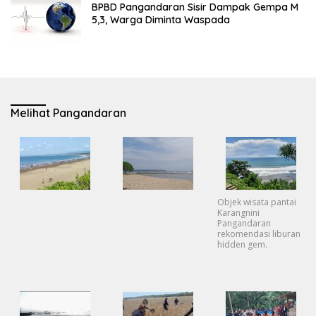
BPBD Pangandaran Sisir Dampak Gempa M
5,3, Warga Diminta Waspada
Melihat Pangandaran
Objek wisata pantai
Karangnini
Pangandaran
rekomendasi liburan
hidden gem.