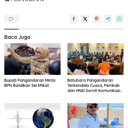
Baca Juga
Bupati Pangandaran Minta
Batubara Pangandaran
BPN Batalkan Sertifikat
Terkendala Cuaca, Pemkab
dan HNSI Soroti Komunikasi
serta Dampak Lingkungan