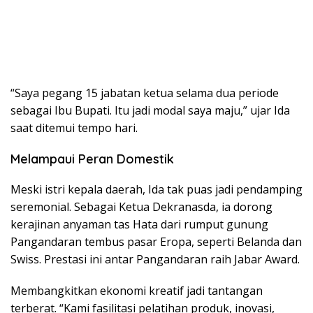
“Saya pegang 15 jabatan ketua selama dua periode
sebagai Ibu Bupati. Itu jadi modal saya maju,” ujar Ida
saat ditemui tempo hari.
Melampaui Peran Domestik
Meski istri kepala daerah, Ida tak puas jadi pendamping
seremonial. Sebagai Ketua Dekranasda, ia dorong
kerajinan anyaman tas Hata dari rumput gunung
Pangandaran tembus pasar Eropa, seperti Belanda dan
Swiss. Prestasi ini antar Pangandaran raih Jabar Award.
Membangkitkan ekonomi kreatif jadi tantangan
terberat. “Kami fasilitasi pelatihan produk, inovasi,