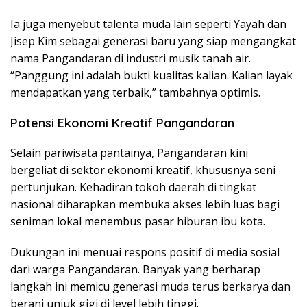
Ia juga menyebut talenta muda lain seperti Yayah dan
Jisep Kim sebagai generasi baru yang siap mengangkat
nama Pangandaran di industri musik tanah air.
“Panggung ini adalah bukti kualitas kalian. Kalian layak
mendapatkan yang terbaik,” tambahnya optimis.
Potensi Ekonomi Kreatif Pangandaran
Selain pariwisata pantainya, Pangandaran kini
bergeliat di sektor ekonomi kreatif, khususnya seni
pertunjukan. Kehadiran tokoh daerah di tingkat
nasional diharapkan membuka akses lebih luas bagi
seniman lokal menembus pasar hiburan ibu kota.
Dukungan ini menuai respons positif di media sosial
dari warga Pangandaran. Banyak yang berharap
langkah ini memicu generasi muda terus berkarya dan
berani unjuk gigi di level lebih tinggi.