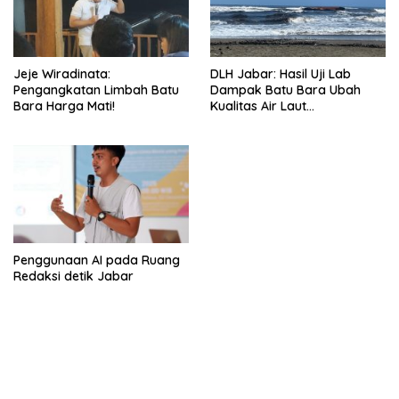
Jeje Wiradinata:
DLH Jabar: Hasil Uji Lab
Pengangkatan Limbah Batu
Dampak Batu Bara Ubah
Bara Harga Mati!
Kualitas Air Laut
Pangandaran
Penggunaan AI pada Ruang
Redaksi detik Jabar