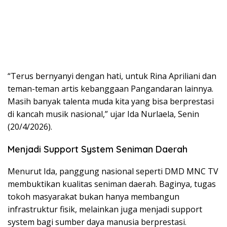
“Terus bernyanyi dengan hati, untuk Rina Apriliani dan
teman-teman artis kebanggaan Pangandaran lainnya.
Masih banyak talenta muda kita yang bisa berprestasi
di kancah musik nasional,” ujar Ida Nurlaela, Senin
(20/4/2026).
Menjadi Support System Seniman Daerah
Menurut Ida, panggung nasional seperti DMD MNC TV
membuktikan kualitas seniman daerah. Baginya, tugas
tokoh masyarakat bukan hanya membangun
infrastruktur fisik, melainkan juga menjadi support
system bagi sumber daya manusia berprestasi.