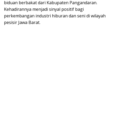
biduan berbakat dari Kabupaten Pangandaran.
Kehadirannya menjadi sinyal positif bagi
perkembangan industri hiburan dan seni di wilayah
pesisir Jawa Barat.