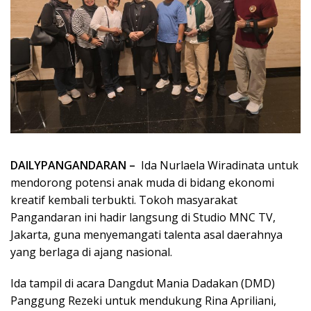
DAILYPANGANDARAN –
Ida Nurlaela Wiradinata untuk
mendorong potensi anak muda di bidang ekonomi
kreatif kembali terbukti. Tokoh masyarakat
Pangandaran ini hadir langsung di Studio MNC TV,
Jakarta, guna menyemangati talenta asal daerahnya
yang berlaga di ajang nasional.
Ida tampil di acara Dangdut Mania Dadakan (DMD)
Panggung Rezeki untuk mendukung Rina Apriliani,