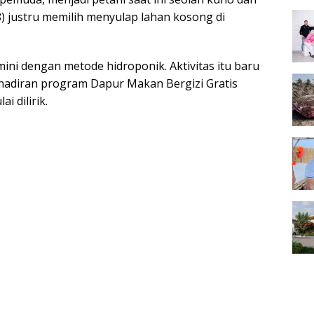
) justru memilih menyulap lahan kosong di
i dengan metode hidroponik. Aktivitas itu baru
ehadiran program Dapur Makan Bergizi Gratis
 dilirik.