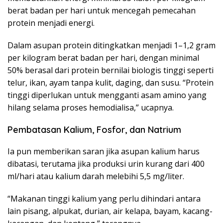
berat badan per hari untuk mencegah pemecahan
protein menjadi energi.
Dalam asupan protein ditingkatkan menjadi 1–1,2 gram
per kilogram berat badan per hari, dengan minimal
50% berasal dari protein bernilai biologis tinggi seperti
telur, ikan, ayam tanpa kulit, daging, dan susu. “Protein
tinggi diperlukan untuk mengganti asam amino yang
hilang selama proses hemodialisa,” ucapnya.
Pembatasan Kalium, Fosfor, dan Natrium
Ia pun memberikan saran jika asupan kalium harus
dibatasi, terutama jika produksi urin kurang dari 400
ml/hari atau kalium darah melebihi 5,5 mg/liter.
“Makanan tinggi kalium yang perlu dihindari antara
lain pisang, alpukat, durian, air kelapa, bayam, kacang-