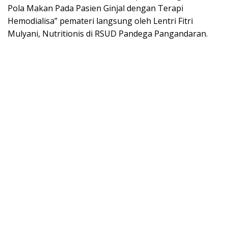
Pola Makan Pada Pasien Ginjal dengan Terapi
Hemodialisa” pemateri langsung oleh Lentri Fitri
Mulyani, Nutritionis di RSUD Pandega Pangandaran.