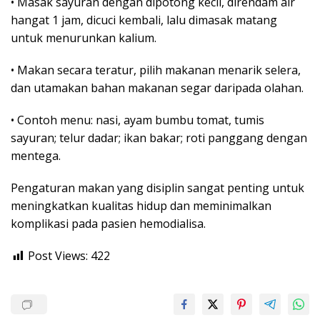
• Masak sayuran dengan dipotong kecil, direndam air
hangat 1 jam, dicuci kembali, lalu dimasak matang
untuk menurunkan kalium.
• Makan secara teratur, pilih makanan menarik selera,
dan utamakan bahan makanan segar daripada olahan.
• Contoh menu: nasi, ayam bumbu tomat, tumis
sayuran; telur dadar; ikan bakar; roti panggang dengan
mentega.
Pengaturan makan yang disiplin sangat penting untuk
meningkatkan kualitas hidup dan meminimalkan
komplikasi pada pasien hemodialisa.
Post Views:
422