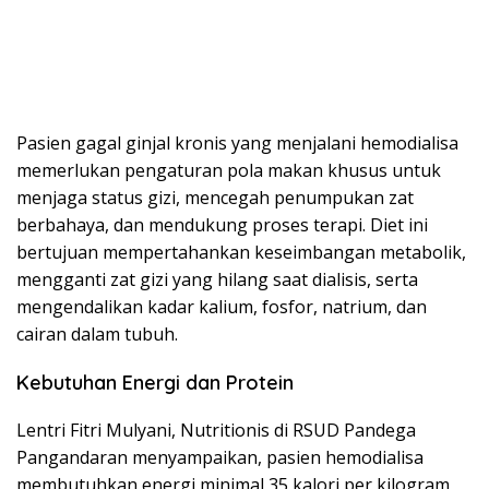
Pasien gagal ginjal kronis yang menjalani hemodialisa
memerlukan pengaturan pola makan khusus untuk
menjaga status gizi, mencegah penumpukan zat
berbahaya, dan mendukung proses terapi. Diet ini
bertujuan mempertahankan keseimbangan metabolik,
mengganti zat gizi yang hilang saat dialisis, serta
mengendalikan kadar kalium, fosfor, natrium, dan
cairan dalam tubuh.
Kebutuhan Energi dan Protein
Lentri Fitri Mulyani, Nutritionis di RSUD Pandega
Pangandaran menyampaikan, pasien hemodialisa
membutuhkan energi minimal 35 kalori per kilogram