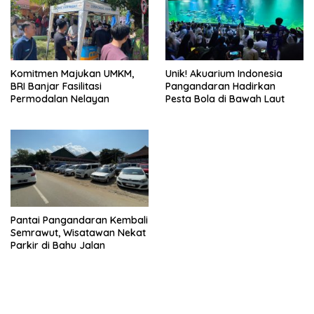
Komitmen Majukan UMKM,
Unik! Akuarium Indonesia
BRI Banjar Fasilitasi
Pangandaran Hadirkan
Permodalan Nelayan
Pesta Bola di Bawah Laut
Pantai Pangandaran Kembali
Semrawut, Wisatawan Nekat
Parkir di Bahu Jalan