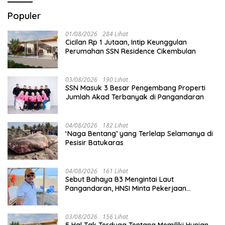
Populer
01/08/2026
284 Lihat
Cicilan Rp 1 Jutaan, Intip Keunggulan
Perumahan SSN Residence Cikembulan
03/08/2026
190 Lihat
SSN Masuk 3 Besar Pengembang Properti
Jumlah Akad Terbanyak di Pangandaran
04/08/2026
182 Lihat
‘Naga Bentang’ yang Terlelap Selamanya di
Pesisir Batukaras
04/08/2026
161 Lihat
Sebut Bahaya B3 Mengintai Laut
Pangandaran, HNSI Minta Pekerjaan
Evakuasi Tak Ditunda
03/08/2026
156 Lihat