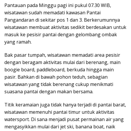
Pantauan pada Minggu pagi ini pukul 07.30 WIB,
wisatawan sudah memadati kawasan Pantai
Pangandaran di sekitar pos 1 dan 3. Berkerumunnya
wisatawan membuat aktivitas sedikit berdesakan untuk
masuk ke pesisir pantai dengan gelombang ombak
yang ramah.
Bak pasar tumpah, wisatawan memadati area pesisir
dengan beragam aktivitas mulai dari berenang, main
boogie board, paddleboard, berkuda hingga main
pasir. Bahkan di bawah pohon teduh, sebagian
wisatawan yang tidak berenang cukup menikmati
suasana pantai dengan makan bersama.
Titik keramaian juga tidak hanya terjadi di pantai barat,
wisatawan memenuhi pantai timur untuk aktivitas
watersport
.
Di sana menjadi pusat permainan air yang
mengasyikkan mulai dari jet ski, banana boat, naik