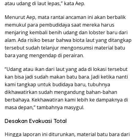
atau udang di laut lepas,” kata Aep.
Menurut Aep, mata rantai ancaman ini akan berbalik
memukul para pembudidaya saat mereka harus
menjaring kembali benih udang dan lobster baru dari
alam. Ada risiko besar bahwa biota laut yang ditangkap
tersebut sudah telanjur mengonsumsi material batu
bara yang mengendap di perairan.
“Udang atau ikan dari laut yang ada di lokasi tersebut
kan bisa jadi sudah makan batu bara. Jadi ketika nanti
kami tangkap untuk budidaya baru, tubuhnya
dikhawatirkan sudah mengandung bahan-bahan
berbahaya. Kekhawatiran kami lebih ke dampaknya di
masa depan,” tambahnya masygul.
Desakan Evakuasi Total
Hingga laporan ini diturunkan, material batu bara dari