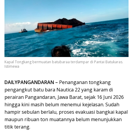
Kapal Tongkang bermuatan batubaraa terdampar di Pantai Batukaras.
Istimewa
DAILYPANGANDARAN –
Penanganan tongkang
pengangkut batu bara Nautica 22 yang karam di
perairan Pangandaran, Jawa Barat, sejak 16 Juni 2026
hingga kini masih belum menemui kejelasan. Sudah
hampir sebulan berlalu, proses evakuasi bangkai kapal
maupun ribuan ton muatannya belum menunjukkan
titik terang.