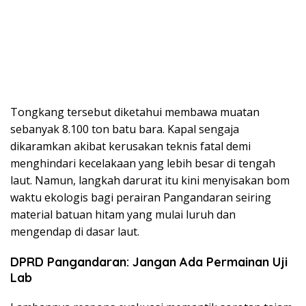
Tongkang tersebut diketahui membawa muatan
sebanyak 8.100 ton batu bara. Kapal sengaja
dikaramkan akibat kerusakan teknis fatal demi
menghindari kecelakaan yang lebih besar di tengah
laut. Namun, langkah darurat itu kini menyisakan bom
waktu ekologis bagi perairan Pangandaran seiring
material batuan hitam yang mulai luruh dan
mengendap di dasar laut.
DPRD Pangandaran: Jangan Ada Permainan Uji
Lab