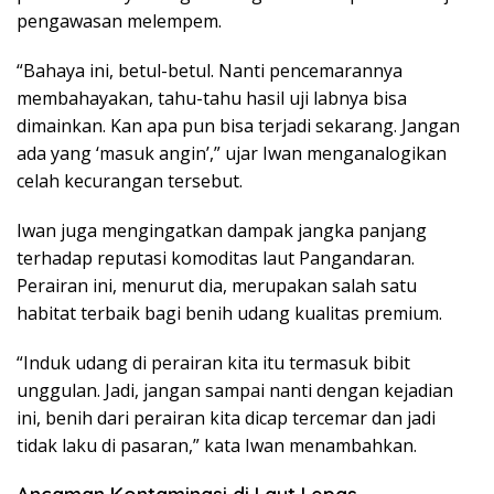
pengawasan melempem.
“Bahaya ini, betul-betul. Nanti pencemarannya
membahayakan, tahu-tahu hasil uji labnya bisa
dimainkan. Kan apa pun bisa terjadi sekarang. Jangan
ada yang ‘masuk angin’,” ujar Iwan menganalogikan
celah kecurangan tersebut.
Iwan juga mengingatkan dampak jangka panjang
terhadap reputasi komoditas laut Pangandaran.
Perairan ini, menurut dia, merupakan salah satu
habitat terbaik bagi benih udang kualitas premium.
“Induk udang di perairan kita itu termasuk bibit
unggulan. Jadi, jangan sampai nanti dengan kejadian
ini, benih dari perairan kita dicap tercemar dan jadi
tidak laku di pasaran,” kata Iwan menambahkan.