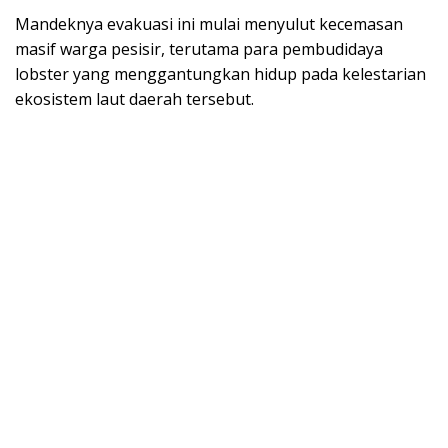
Mandeknya evakuasi ini mulai menyulut kecemasan
masif warga pesisir, terutama para pembudidaya
lobster yang menggantungkan hidup pada kelestarian
ekosistem laut daerah tersebut.