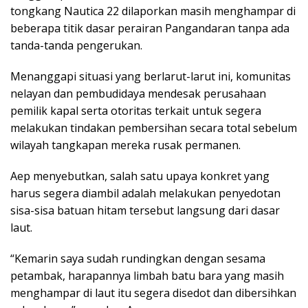
tongkang Nautica 22 dilaporkan masih menghampar di
beberapa titik dasar perairan Pangandaran tanpa ada
tanda-tanda pengerukan.
Menanggapi situasi yang berlarut-larut ini, komunitas
nelayan dan pembudidaya mendesak perusahaan
pemilik kapal serta otoritas terkait untuk segera
melakukan tindakan pembersihan secara total sebelum
wilayah tangkapan mereka rusak permanen.
Aep menyebutkan, salah satu upaya konkret yang
harus segera diambil adalah melakukan penyedotan
sisa-sisa batuan hitam tersebut langsung dari dasar
laut.
“Kemarin saya sudah rundingkan dengan sesama
petambak, harapannya limbah batu bara yang masih
menghampar di laut itu segera disedot dan dibersihkan