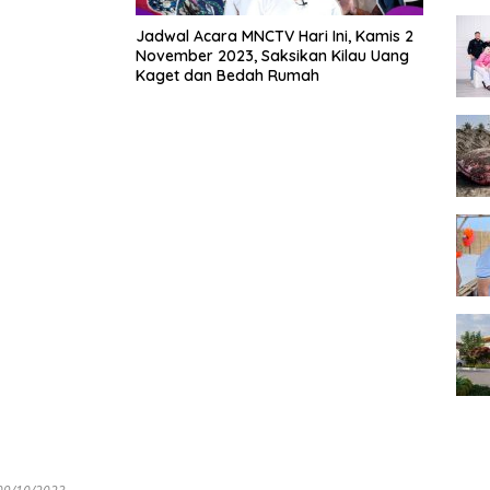
Jadwal Acara MNCTV Hari Ini, Kamis 2
November 2023, Saksikan Kilau Uang
Kaget dan Bedah Rumah