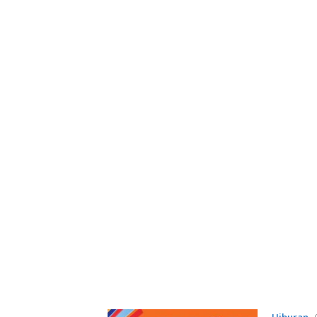
Hiburan