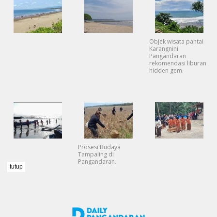
Objek wisata pantai
Karangnini
Pangandaran
rekomendasi liburan
hidden gem.
Prosesi Budaya
Tampaling di
Pangandaran.
tutup