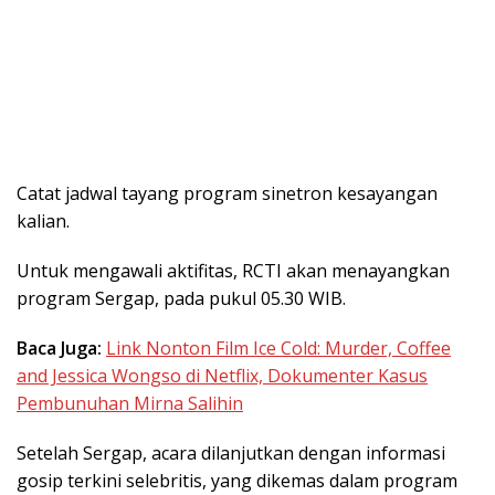
Catat jadwal tayang program sinetron kesayangan
kalian.
Untuk mengawali aktifitas, RCTI akan menayangkan
program Sergap, pada pukul 05.30 WIB.
Baca Juga:
Link Nonton Film Ice Cold: Murder, Coffee
and Jessica Wongso di Netflix, Dokumenter Kasus
Pembunuhan Mirna Salihin
Setelah Sergap, acara dilanjutkan dengan informasi
gosip terkini selebritis, yang dikemas dalam program