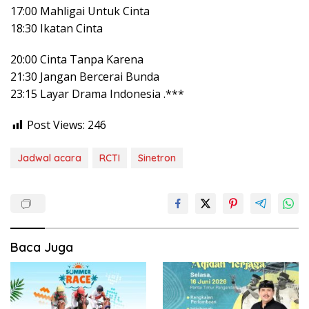
17:00 Mahligai Untuk Cinta
18:30 Ikatan Cinta
20:00 Cinta Tanpa Karena
21:30 Jangan Bercerai Bunda
23:15 Layar Drama Indonesia .***
Post Views:
246
Jadwal acara
RCTI
Sinetron
Baca Juga