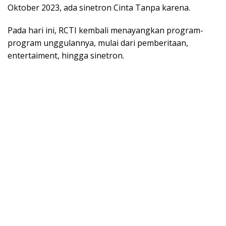
Oktober 2023, ada sinetron Cinta Tanpa karena.
Pada hari ini, RCTI kembali menayangkan program-
program unggulannya, mulai dari pemberitaan,
entertaiment, hingga sinetron.