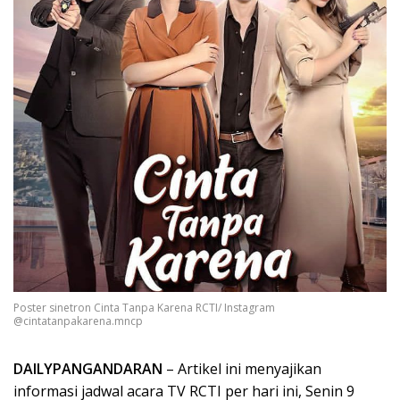
Poster sinetron Cinta Tanpa Karena RCTI/ Instagram
@cintatanpakarena.mncp
DAILYPANGANDARAN
– Artikel ini menyajikan
informasi jadwal acara TV RCTI per hari ini, Senin 9