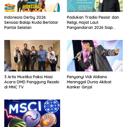
Indonesia Derby 2026:
Padukan Tradisi Pesisir dan
Sensasi Balap Kuda Berlatar
Religi, Hajat Laut
Pantai Selatan
Pangandaran 2026 Siap
Digelar
3 Artis Mustika Paksi Hiasi
Penyanyi Vidi Aldiano
Acara DMD Panggung Rezeki
Meninggal Dunia Akibat
di MNC TV
Kanker Ginjal