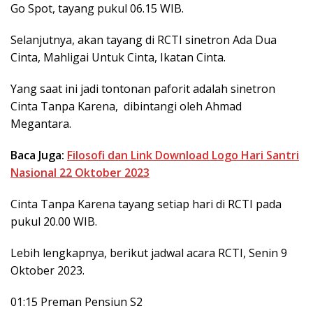
Go Spot, tayang pukul 06.15 WIB.
Selanjutnya, akan tayang di RCTI sinetron Ada Dua
Cinta, Mahligai Untuk Cinta, Ikatan Cinta.
Yang saat ini jadi tontonan paforit adalah sinetron
Cinta Tanpa Karena, dibintangi oleh Ahmad
Megantara.
Baca Juga:
Filosofi dan Link Download Logo Hari Santri
Nasional 22 Oktober 2023
Cinta Tanpa Karena tayang setiap hari di RCTI pada
pukul 20.00 WIB.
Lebih lengkapnya, berikut jadwal acara RCTI, Senin 9
Oktober 2023.
01:15 Preman Pensiun S2