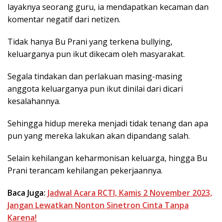
layaknya seorang guru, ia mendapatkan kecaman dan
komentar negatif dari netizen.
Tidak hanya Bu Prani yang terkena bullying,
keluarganya pun ikut dikecam oleh masyarakat.
Segala tindakan dan perlakuan masing-masing
anggota keluarganya pun ikut dinilai dari dicari
kesalahannya.
Sehingga hidup mereka menjadi tidak tenang dan apa
pun yang mereka lakukan akan dipandang salah.
Selain kehilangan keharmonisan keluarga, hingga Bu
Prani terancam kehilangan pekerjaannya.
Baca Juga:
Jadwal Acara RCTI, Kamis 2 November 2023,
Jangan Lewatkan Nonton Sinetron Cinta Tanpa
Karena!