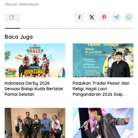
Penulis: Rahmawati
Baca Juga
Indonesia Derby 2026:
Padukan Tradisi Pesisir dan
Sensasi Balap Kuda Berlatar
Religi, Hajat Laut
Pantai Selatan
Pangandaran 2026 Siap
Digelar