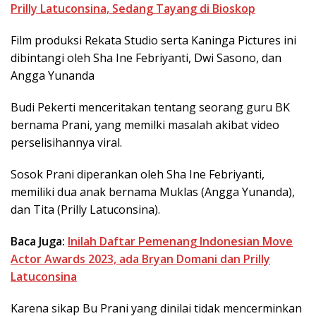
Prilly Latuconsina, Sedang Tayang di Bioskop
Film produksi Rekata Studio serta Kaninga Pictures ini
dibintangi oleh Sha Ine Febriyanti, Dwi Sasono, dan
Angga Yunanda
Budi Pekerti menceritakan tentang seorang guru BK
bernama Prani, yang memilki masalah akibat video
perselisihannya viral.
Sosok Prani diperankan oleh Sha Ine Febriyanti,
memiliki dua anak bernama Muklas (Angga Yunanda),
dan Tita (Prilly Latuconsina).
Baca Juga:
Inilah Daftar Pemenang Indonesian Move
Actor Awards 2023, ada Bryan Domani dan Prilly
Latuconsina
Karena sikap Bu Prani yang dinilai tidak mencerminkan