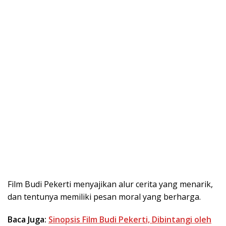
Film Budi Pekerti menyajikan alur cerita yang menarik,
dan tentunya memiliki pesan moral yang berharga.
Baca Juga:
Sinopsis Film Budi Pekerti, Dibintangi oleh