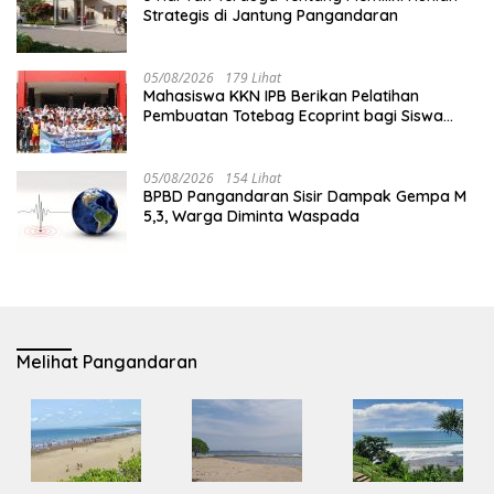
Strategis di Jantung Pangandaran
05/08/2026
179 Lihat
Mahasiswa KKN IPB Berikan Pelatihan
Pembuatan Totebag Ecoprint bagi Siswa
SDN 1 Babakan
05/08/2026
154 Lihat
BPBD Pangandaran Sisir Dampak Gempa M
5,3, Warga Diminta Waspada
Melihat Pangandaran