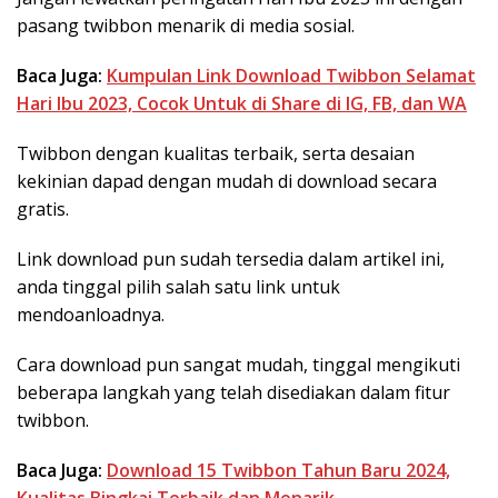
pasang twibbon menarik di media sosial.
Baca Juga:
Kumpulan Link Download Twibbon Selamat
Hari Ibu 2023, Cocok Untuk di Share di IG, FB, dan WA
Twibbon dengan kualitas terbaik, serta desaian
kekinian dapad dengan mudah di download secara
gratis.
Link download pun sudah tersedia dalam artikel ini,
anda tinggal pilih salah satu link untuk
mendoanloadnya.
Cara download pun sangat mudah, tinggal mengikuti
beberapa langkah yang telah disediakan dalam fitur
twibbon.
Baca Juga:
Download 15 Twibbon Tahun Baru 2024,
Kualitas Bingkai Terbaik dan Menarik