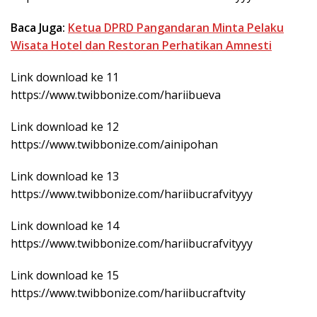
Baca Juga:
Ketua DPRD Pangandaran Minta Pelaku
Wisata Hotel dan Restoran Perhatikan Amnesti
Link download ke 11
https://www.twibbonize.com/hariibueva
Link download ke 12
https://www.twibbonize.com/ainipohan
Link download ke 13
https://www.twibbonize.com/hariibucrafvityyy
Link download ke 14
https://www.twibbonize.com/hariibucrafvityyy
Link download ke 15
https://www.twibbonize.com/hariibucraftvity