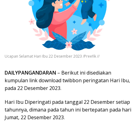
Ucapan Selamat Hari Ibu 22 Desember 2023 /Preefik //
DAILYPANGANDARAN
– Berikut ini disediakan
kumpulan link download twibbon peringatan Hari Ibu,
pada 22 Desember 2023.
Hari Ibu Diperingati pada tanggal 22 Desember setiap
tahunnya, dimana pada tahun ini bertepatan pada hari
Jumat, 22 Desember 2023.