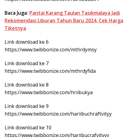
Baca Juga:
Pantai Karang Taulan Tasikmalaya Jadi
Rekomendasi Liburan Tahun Baru 2024, Cek Harga
Tiketnya
Link download ke 6
https://www.twibbonize.com/mthrdymsy
Link download ke 7
https://www.twibbonize.com/mthrdyfida
Link download ke 8
https://www.twibbonize.com/hriibukya
Link download ke 9
https://www.twibbonize.com/hariibuchraftvityy
Link download ke 10
https://www.twibbonize.com/hariibucrafvityyy