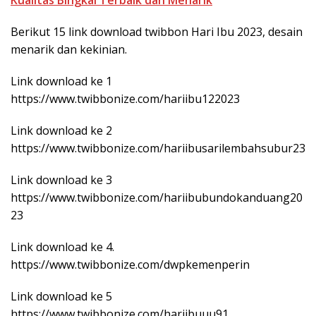
Berikut 15 link download twibbon Hari Ibu 2023, desain
menarik dan kekinian.
Link download ke 1
https://www.twibbonize.com/hariibu122023
Link download ke 2
https://www.twibbonize.com/hariibusarilembahsubur23
Link download ke 3
https://www.twibbonize.com/hariibubundokanduang20
23
Link download ke 4.
https://www.twibbonize.com/dwpkemenperin
Link download ke 5
https://www.twibbonize.com/hariibuuu91